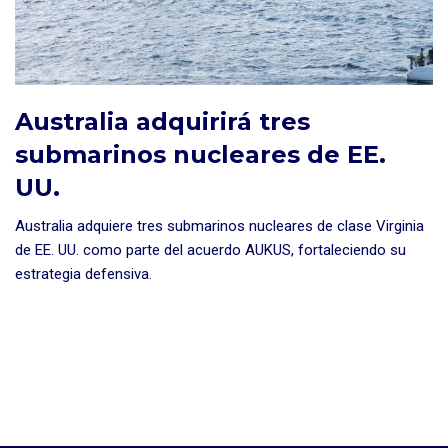
Australia adquirirá tres
submarinos nucleares de EE.
UU.
Australia adquiere tres submarinos nucleares de clase Virginia
de EE. UU. como parte del acuerdo AUKUS, fortaleciendo su
estrategia defensiva.