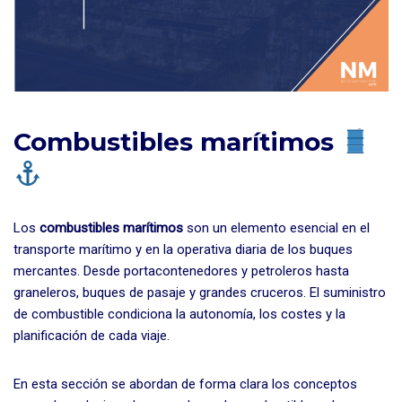
Combustibles marítimos
Los
combustibles marítimos
son un elemento esencial en el
transporte marítimo y en la operativa diaria de los buques
mercantes. Desde portacontenedores y petroleros hasta
graneleros, buques de pasaje y grandes cruceros. El suministro
de combustible condiciona la autonomía, los costes y la
planificación de cada viaje.
En esta sección se abordan de forma clara los conceptos