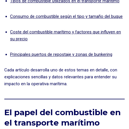
Tipos de combustible utilizados en el transporte marítimo
Consumo de combustible según el tipo y tamaño del buque
Coste del combustible marítimo y factores que influyen en
su precio
Principales puertos de repostaje y zonas de bunkering
Cada artículo desarrolla uno de estos temas en detalle, con
explicaciones sencillas y datos relevantes para entender su
impacto en la operativa marítima.
El papel del combustible en
el transporte marítimo