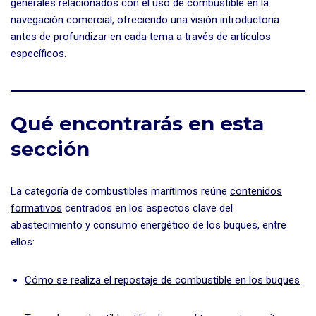
generales relacionados con el uso de combustible en la
navegación comercial, ofreciendo una visión introductoria
antes de profundizar en cada tema a través de artículos
específicos.
Qué encontrarás en esta
sección
La categoría de combustibles marítimos reúne
contenidos
formativos
centrados en los aspectos clave del
abastecimiento y consumo energético de los buques, entre
ellos:
Cómo se realiza el repostaje de combustible en los buques