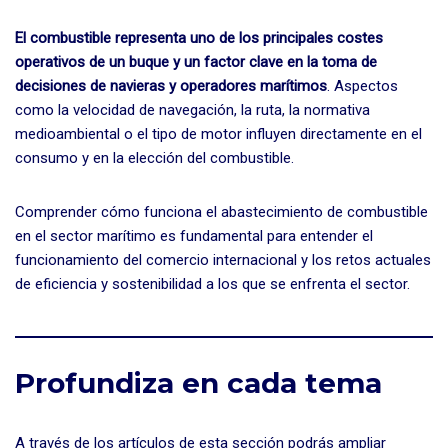
El combustible representa uno de los principales costes
operativos de un buque
y un factor clave en la toma de
decisiones de navieras y operadores marítimos
. Aspectos
como la velocidad de navegación, la ruta, la normativa
medioambiental o el tipo de motor influyen directamente en el
consumo y en la elección del combustible.
Comprender cómo funciona el abastecimiento de combustible
en el sector marítimo es fundamental para entender el
funcionamiento del comercio internacional y los retos actuales
de eficiencia y sostenibilidad a los que se enfrenta el sector.
Profundiza en cada tema
A través de los artículos de esta sección podrás ampliar