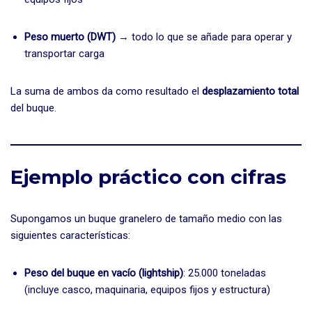
Peso muerto (DWT)
→ todo lo que se añade para operar y
transportar carga
La suma de ambos da como resultado el
desplazamiento total
del buque.
Ejemplo práctico con cifras
Supongamos un buque granelero de tamaño medio con las
siguientes características:
Peso del buque en vacío (lightship)
: 25.000 toneladas
(incluye casco, maquinaria, equipos fijos y estructura)