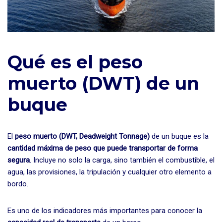
Qué es el peso
muerto (DWT) de un
buque
El
peso muerto (DWT, Deadweight Tonnage)
de un buque es la
cantidad máxima de peso que puede transportar de forma
segura
. Incluye no solo la carga, sino también el combustible, el
agua, las provisiones, la tripulación y cualquier otro elemento a
bordo.
Es uno de los indicadores más importantes para conocer la