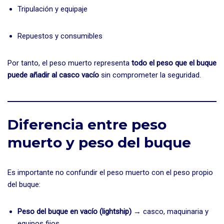
Tripulación y equipaje
Repuestos y consumibles
Por tanto, el peso muerto representa
todo el peso que el buque
puede añadir al casco vacío
sin comprometer la seguridad.
Diferencia entre peso
muerto y peso del buque
Es importante no confundir el peso muerto con el peso propio
del buque:
Peso del buque en vacío (lightship)
→ casco, maquinaria y
equipos fijos