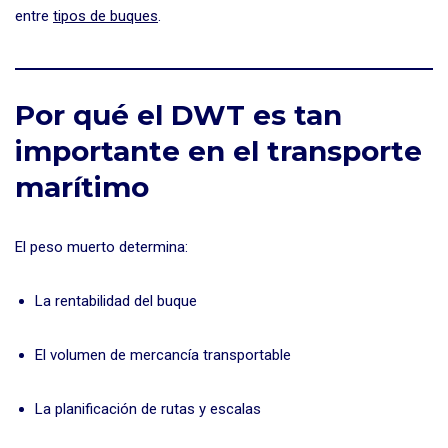
entre
tipos de buques
.
Por qué el DWT es tan
importante en el transporte
marítimo
El peso muerto determina:
La rentabilidad del buque
El volumen de mercancía transportable
La planificación de rutas y escalas