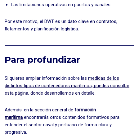
Las limitaciones operativas en puertos y canales
Por este motivo, el DWT es un dato clave en contratos,
fletamentos y planificación logística.
Para profundizar
Si quieres ampliar información sobre las
medidas de los
distintos tipos de contenedores marítimos, puedes consultar
esta página, donde desarrollamos en detalle.
Además, en la
sección general de
formación
marítima
encontrarás otros contenidos formativos para
entender el sector naval y portuario de forma clara y
progresiva.