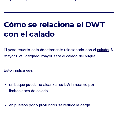
Cómo se relaciona el DWT
con el calado
El peso muerto está directamente relacionado con el
calado
. A
mayor DWT cargado, mayor será el calado del buque.
Esto implica que:
un buque puede no alcanzar su DWT máximo por
limitaciones de calado
en puertos poco profundos se reduce la carga