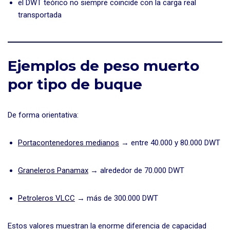
el DWT teórico no siempre coincide con la carga real
transportada
Ejemplos de peso muerto
por tipo de buque
De forma orientativa:
Portacontenedores medianos
→ entre 40.000 y 80.000 DWT
Graneleros Panamax
→ alrededor de 70.000 DWT
Petroleros VLCC
→ más de 300.000 DWT
Estos valores muestran la enorme diferencia de capacidad