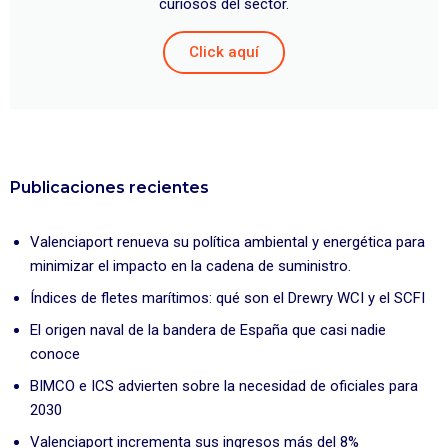
curiosos del sector.
Click aquí
Publicaciones recientes
Valenciaport renueva su política ambiental y energética para
minimizar el impacto en la cadena de suministro.
Índices de fletes marítimos: qué son el Drewry WCI y el SCFI
El origen naval de la bandera de España que casi nadie
conoce
BIMCO e ICS advierten sobre la necesidad de oficiales para
2030
Valenciaport incrementa sus ingresos más del 8%