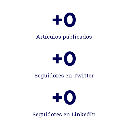
+
0
Artículos publicados
+
0
Seguidores en Twitter
+
0
Seguidores en LinkedIn