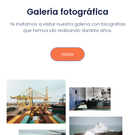
Galería fotográfica
Te invitamos a visitar nuestra galería con fotografías
que hemos ido realizando durante años.
Visitar