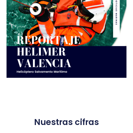
Nuestras cifras