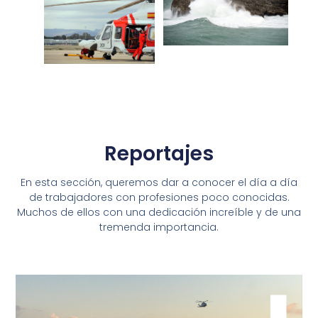
Reportajes
En esta sección, queremos dar a conocer el día a día
de trabajadores con profesiones poco conocidas.
Muchos de ellos con una dedicación increíble y de una
tremenda importancia.