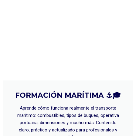
FORMACIÓN MARÍTIMA ⚓🎓
Aprende cómo funciona realmente el transporte
marítimo: combustibles, tipos de buques, operativa
portuaria, dimensiones y mucho más. Contenido
claro, práctico y actualizado para profesionales y