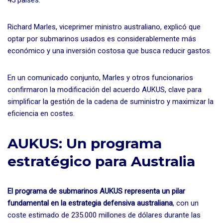
45 países.
Richard Marles, viceprimer ministro australiano, explicó que
optar por submarinos usados es considerablemente más
económico y una inversión costosa que busca reducir gastos.
En un comunicado conjunto, Marles y otros funcionarios
confirmaron la modificación del acuerdo AUKUS, clave para
simplificar la gestión de la cadena de suministro y maximizar la
eficiencia en costes.
AUKUS: Un programa
estratégico para Australia
El programa de submarinos AUKUS representa un pilar
fundamental en la estrategia defensiva australiana
, con un
coste estimado de 235.000 millones de dólares durante las