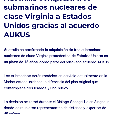
submarinos nucleares de
clase Virginia a Estados
Unidos gracias al acuerdo
AUKUS
Australia ha confirmado la adquisición de tres submarinos
nucleares de clase Virginia procedentes de Estados Unidos en
un plazo de 15 años
, como parte del renovado acuerdo AUKUS.
Los submarinos serán modelos en servicio actualmente en la
Marina estadounidense, a diferencia del plan original que
contemplaba dos usados y uno nuevo.
La decisión se tomó durante el Diálogo Shangri-La en Singapur,
donde se reunieron representantes de defensa y expertos de