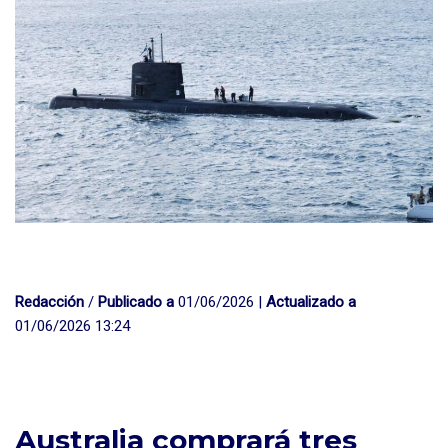
Redacción
/
Publicado a
01/06/2026 |
Actualizado a
01/06/2026 13:24
Australia comprará tres