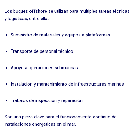
Los buques offshore se utilizan para múltiples tareas técnicas
y logísticas, entre ellas:
Suministro de materiales y equipos a plataformas
Transporte de personal técnico
Apoyo a operaciones submarinas
Instalación y mantenimiento de infraestructuras marinas
Trabajos de inspección y reparación
Son una pieza clave para el funcionamiento continuo de
instalaciones energéticas en el mar.