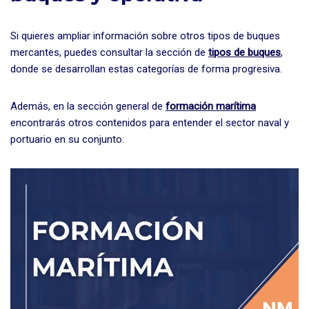
Si quieres ampliar información sobre otros tipos de buques
mercantes, puedes consultar la sección de
tipos de buques
,
donde se desarrollan estas categorías de forma progresiva.
Además, en la sección general de
formación marítima
encontrarás otros contenidos para entender el sector naval y
portuario en su conjunto.