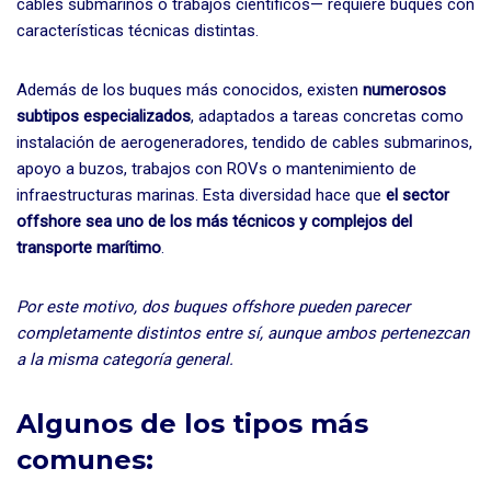
cables submarinos o trabajos científicos— requiere buques con
características técnicas distintas.
Además de los buques más conocidos, existen
numerosos
subtipos especializados
, adaptados a tareas concretas como
instalación de aerogeneradores, tendido de cables submarinos,
apoyo a buzos, trabajos con ROVs o mantenimiento de
infraestructuras marinas. Esta diversidad hace que
el sector
offshore sea uno de los más técnicos y complejos del
transporte marítimo
.
Por este motivo, dos buques offshore pueden parecer
completamente distintos entre sí, aunque ambos pertenezcan
a la misma categoría general.
Algunos de los tipos más
comunes: