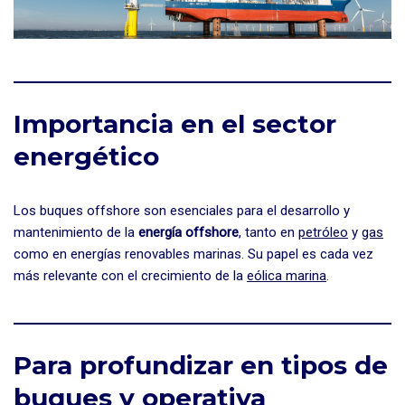
Importancia en el sector
energético
Los buques offshore son esenciales para el desarrollo y
mantenimiento de la
energía offshore
, tanto en
petróleo
y
gas
como en energías renovables marinas. Su papel es cada vez
más relevante con el crecimiento de la
eólica marina
.
Para profundizar en tipos de
buques y operativa