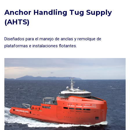
Anchor Handling Tug Supply
(AHTS)
Diseñados para el manejo de anclas y remolque de
plataformas e instalaciones flotantes.