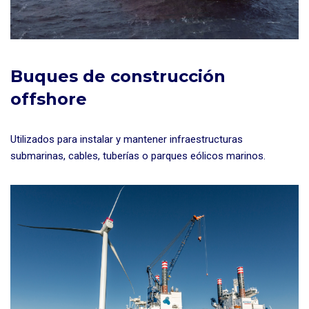
Buques de construcción
offshore
Utilizados para instalar y mantener infraestructuras
submarinas, cables, tuberías o parques eólicos marinos.