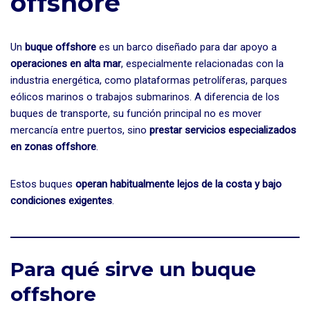
offshore
Un
buque offshore
es un barco diseñado para dar apoyo a
operaciones en alta mar
, especialmente relacionadas con la
industria energética, como plataformas petrolíferas, parques
eólicos marinos o trabajos submarinos. A diferencia de los
buques de transporte, su función principal no es mover
mercancía entre puertos, sino
prestar servicios especializados
en zonas offshore
.
Estos buques
operan habitualmente lejos de la costa y bajo
condiciones exigentes
.
Para qué sirve un buque
offshore