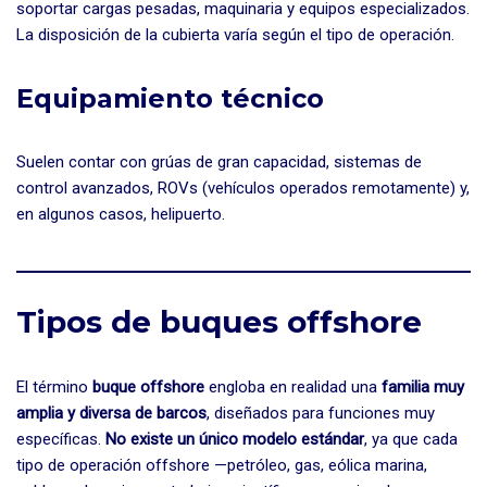
soportar cargas pesadas, maquinaria y equipos especializados.
La disposición de la cubierta varía según el tipo de operación.
Equipamiento técnico
Suelen contar con grúas de gran capacidad, sistemas de
control avanzados, ROVs (vehículos operados remotamente) y,
en algunos casos, helipuerto.
Tipos de buques offshore
El término
buque offshore
engloba en realidad una
familia muy
amplia y diversa de barcos
, diseñados para funciones muy
específicas.
No existe un único modelo estándar
, ya que cada
tipo de operación offshore —petróleo, gas, eólica marina,