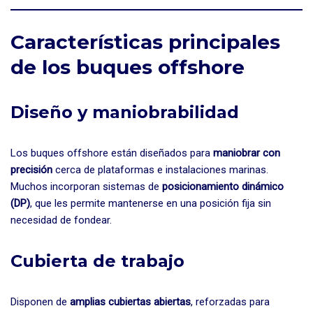
Características principales
de los buques offshore
Diseño y maniobrabilidad
Los buques offshore están diseñados para
maniobrar con
precisión
cerca de plataformas e instalaciones marinas.
Muchos incorporan sistemas de
posicionamiento dinámico
(DP)
, que les permite mantenerse en una posición fija sin
necesidad de fondear.
Cubierta de trabajo
Disponen de
amplias cubiertas abiertas
, reforzadas para