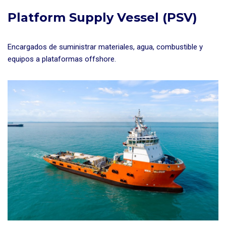
Platform Supply Vessel (PSV)
Encargados de suministrar materiales, agua, combustible y
equipos a plataformas offshore.