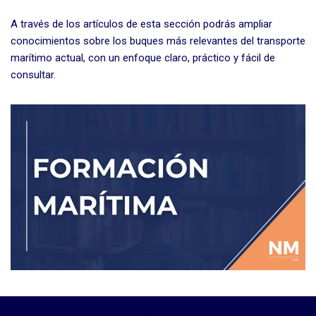
A través de los artículos de esta sección podrás ampliar
conocimientos sobre los buques más relevantes del transporte
marítimo actual, con un enfoque claro, práctico y fácil de
consultar.
Neve
| Funciona gracias a
WordPress