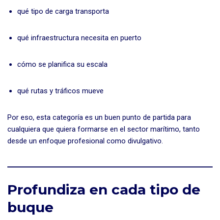
qué tipo de carga transporta
qué infraestructura necesita en puerto
cómo se planifica su escala
qué rutas y tráficos mueve
Por eso, esta categoría es un buen punto de partida para
cualquiera que quiera formarse en el sector marítimo, tanto
desde un enfoque profesional como divulgativo.
Profundiza en cada tipo de
buque