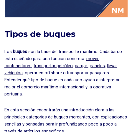
Tipos de buques
Los
buques
son la base del transporte marítimo. Cada barco
está diseñado para una función concreta:
mover
contenedores
,
transportar petróleo
,
cargar graneles
,
llevar
vehículos
, operar en offshore o transportar pasajeros.
Entender qué tipo de buque es cada uno ayuda a interpretar
mejor el comercio marítimo internacional y la operativa
portuaria.
En esta sección encontrarás una introducción clara a las
principales categorías de buques mercantes, con explicaciones
sencillas y pensadas para ir profundizando poco a poco a
través de artículos específicos.