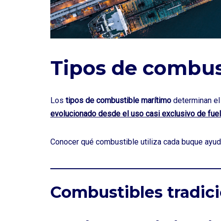
Tipos de combus
Los
tipos de combustible marítimo
determinan el 
evolucionado desde el uso casi exclusivo de fu
Conocer qué combustible utiliza cada buque ayud
Combustibles tradici