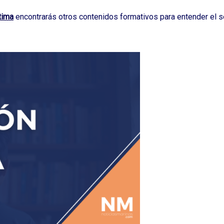
tima
encontrarás otros contenidos formativos para entender el se