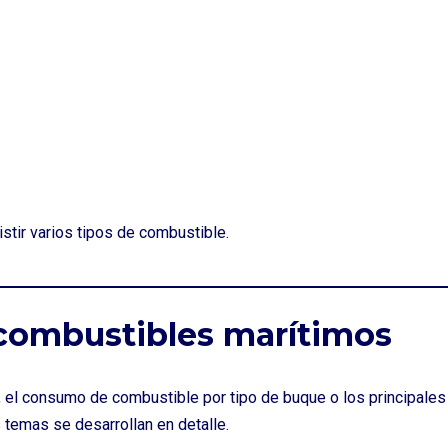
stir varios tipos de combustible.
 combustibles marítimos
e, el consumo de combustible por tipo de buque o los principales
 temas se desarrollan en detalle.