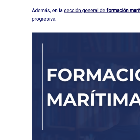
Además, en la
sección general de
formación marí
progresiva.