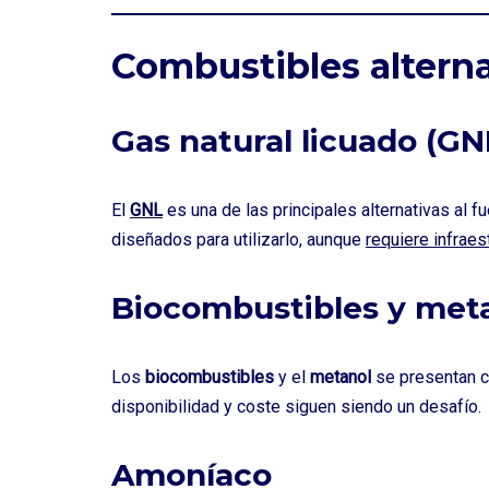
Combustibles altern
Gas natural licuado (GN
El
GNL
es una de las principales alternativas al 
diseñados para utilizarlo, aunque
requiere infraes
Biocombustibles y met
Los
biocombustibles
y el
metanol
se presentan c
disponibilidad y coste siguen siendo un desafío.
Amoníaco