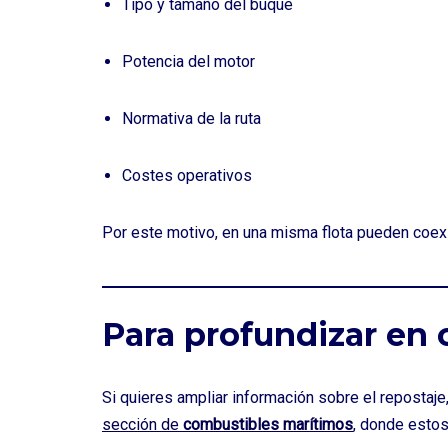
Tipo y tamaño del buque
Potencia del motor
Normativa de la ruta
Costes operativos
Por este motivo, en una misma flota pueden coexi
Para profundizar en
Si quieres ampliar información sobre el repostaj
sección de
combustibles marítimos
, donde estos