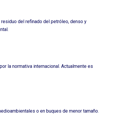
residuo del refinado del petróleo, denso y
tal.
por la normativa internacional. Actualmente es
 medioambientales o en buques de menor tamaño.