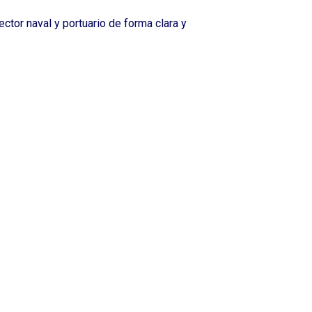
ctor naval y portuario de forma clara y