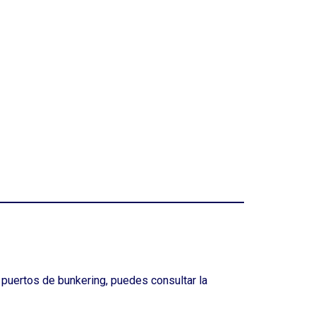
 puertos de bunkering, puedes consultar la