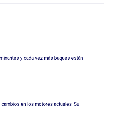
ontaminantes y cada vez más buques están
 cambios en los motores actuales. Su