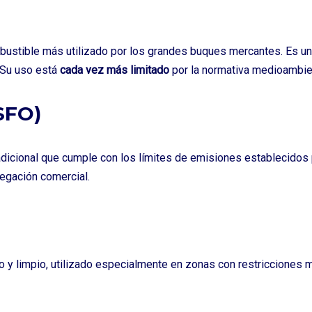
bustible más utilizado por los grandes buques mercantes. Es un 
. Su uso está
cada vez más limitado
por la normativa medioambien
SFO)
adicional que cumple con los límites de emisiones establecidos 
egación comercial.
 y limpio, utilizado especialmente en zonas con restricciones