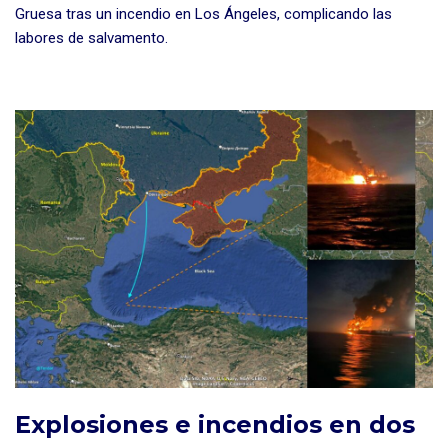
Gruesa tras un incendio en Los Ángeles, complicando las
labores de salvamento.
Explosiones e incendios en dos