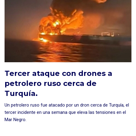
Tercer ataque con drones a
petrolero ruso cerca de
Turquía.
Un petrolero ruso fue atacado por un dron cerca de Turquía, el
tercer incidente en una semana que eleva las tensiones en el
Mar Negro.