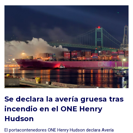
Se declara la avería gruesa tras
incendio en el ONE Henry
Hudson
El portacontenedores ONE Henry Hudson declara Avería