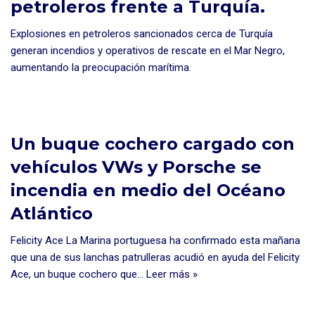
petroleros frente a Turquía.
Explosiones en petroleros sancionados cerca de Turquía
generan incendios y operativos de rescate en el Mar Negro,
aumentando la preocupación marítima.
Un buque cochero cargado con
vehículos VWs y Porsche se
incendia en medio del Océano
Atlántico
Felicity Ace La Marina portuguesa ha confirmado esta mañana
que una de sus lanchas patrulleras acudió en ayuda del Felicity
Ace, un buque cochero que…
Leer más »