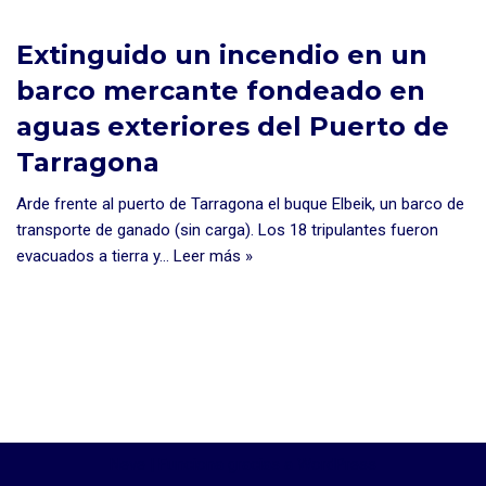
Extinguido un incendio en un
barco mercante fondeado en
aguas exteriores del Puerto de
Tarragona
Arde frente al puerto de Tarragona el buque Elbeik, un barco de
transporte de ganado (sin carga). Los 18 tripulantes fueron
evacuados a tierra y…
Leer más »
Neve
| Funciona gracias a
WordPress