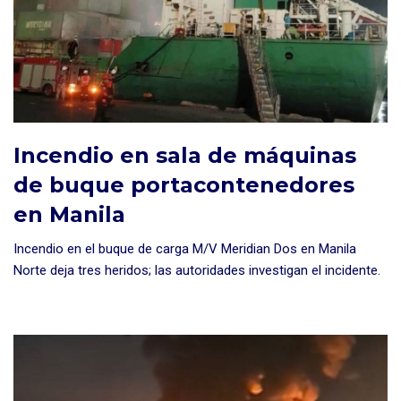
Incendio en sala de máquinas
de buque portacontenedores
en Manila
Incendio en el buque de carga M/V Meridian Dos en Manila
Norte deja tres heridos; las autoridades investigan el incidente.