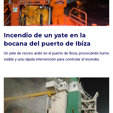
Incendio de un yate en la
bocana del puerto de Ibiza
Un yate de recreo ardió en el puerto de Ibiza, provocando humo
visible y una rápida intervención para controlar el incendio.