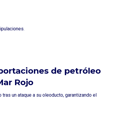
ipulaciones.
portaciones de petróleo
Mar Rojo
 tras un ataque a su oleoducto, garantizando el