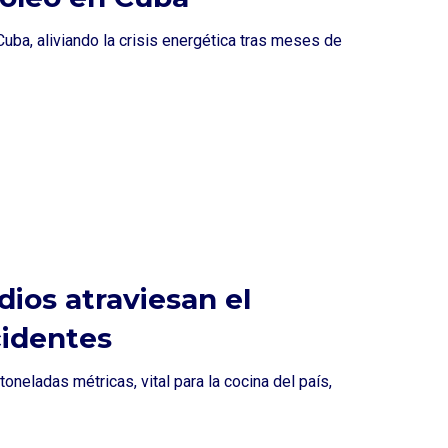
uba, aliviando la crisis energética tras meses de
dios atraviesan el
cidentes
neladas métricas, vital para la cocina del país,