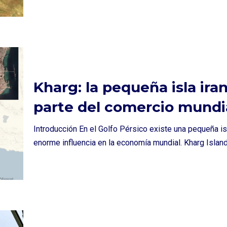
Kharg: la pequeña isla ira
parte del comercio mundi
Introducción En el Golfo Pérsico existe una pequeña is
enorme influencia en la economía mundial. Kharg Isla