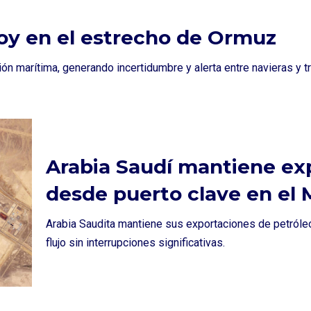
oy en el estrecho de Ormuz
n marítima, generando incertidumbre y alerta entre navieras y tr
Arabia Saudí mantiene ex
desde puerto clave en el 
Arabia Saudita mantiene sus exportaciones de petróleo
flujo sin interrupciones significativas.