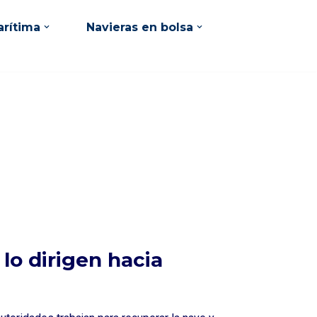
rítima
Navieras en bolsa
lo dirigen hacia