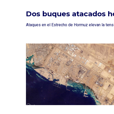
Dos buques atacados h
Ataques en el Estrecho de Hormuz elevan la tensió