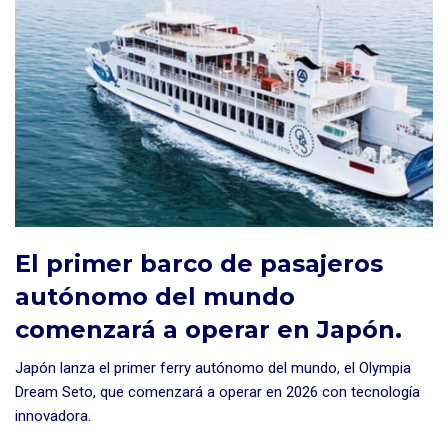
El primer barco de pasajeros
autónomo del mundo
comenzará a operar en Japón.
Japón lanza el primer ferry autónomo del mundo, el Olympia
Dream Seto, que comenzará a operar en 2026 con tecnología
innovadora.