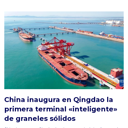
China inaugura en Qingdao la
primera terminal «inteligente»
de graneles sólidos