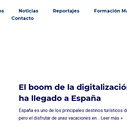
os
Noticias
Reportajes
Formación Ma
Contacto
El boom de la digitalizaci
ha llegado a España
España es uno de los principales destinos turísticos 
pero el disfrutar de unas vacaciones en…
Leer más »