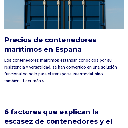
Precios de contenedores
marítimos en España
Los contenedores marítimos estándar, conocidos por su
resistencia y versatilidad, se han convertido en una solución
funcional no solo para el transporte intermodal, sino
también…
Leer más »
6 factores que explican la
escasez de contenedores y el