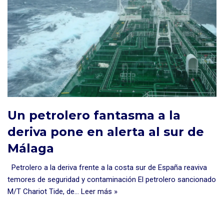
Un petrolero fantasma a la
deriva pone en alerta al sur de
Málaga
Petrolero a la deriva frente a la costa sur de España reaviva
temores de seguridad y contaminación El petrolero sancionado
M/T Chariot Tide, de…
Leer más »