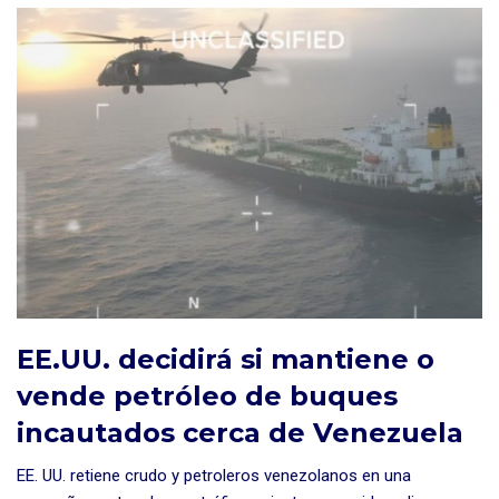
EE.UU. decidirá si mantiene o
vende petróleo de buques
incautados cerca de Venezuela
EE. UU. retiene crudo y petroleros venezolanos en una