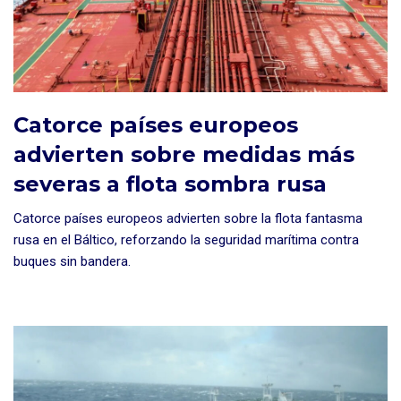
Catorce países europeos
advierten sobre medidas más
severas a flota sombra rusa
Catorce países europeos advierten sobre la flota fantasma
rusa en el Báltico, reforzando la seguridad marítima contra
buques sin bandera.