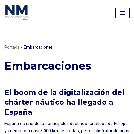
Saltar
al
contenido
Portada
»
Embarcaciones
Embarcaciones
El boom de la digitalización del
chárter náutico ha llegado a
España
España es uno de los principales destinos turísticos de Europa
y cuenta con casi 8.000 km de costas, pero el disfrutar de unas