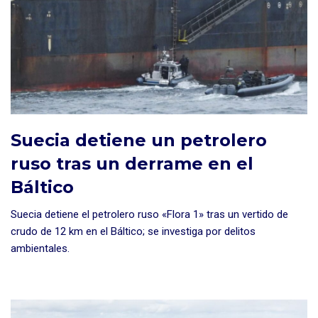
Suecia detiene un petrolero
ruso tras un derrame en el
Báltico
Suecia detiene el petrolero ruso «Flora 1» tras un vertido de
crudo de 12 km en el Báltico; se investiga por delitos
ambientales.