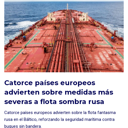
Catorce países europeos
advierten sobre medidas más
severas a flota sombra rusa
Catorce países europeos advierten sobre la flota fantasma
rusa en el Báltico, reforzando la seguridad marítima contra
buques sin bandera.