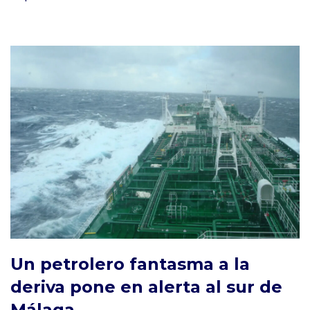
Un petrolero fantasma a la
deriva pone en alerta al sur de
Málaga