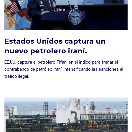
Estados Unidos captura un
nuevo petrolero iraní.
EE.UU. captura el petrolero Tifani en el Índico para frenar el
contrabando de petróleo iraní, intensificando las sanciones al
tráfico ilegal.