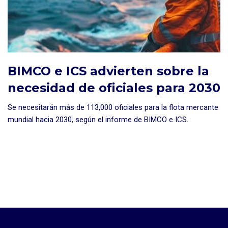
BIMCO e ICS advierten sobre la
necesidad de oficiales para 2030
Se necesitarán más de 113,000 oficiales para la flota mercante
mundial hacia 2030, según el informe de BIMCO e ICS.
Neve
| Funciona gracias a
WordPress