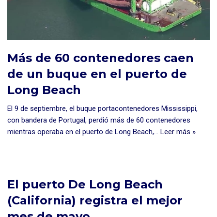
Más de 60 contenedores caen
de un buque en el puerto de
Long Beach
El 9 de septiembre, el buque portacontenedores Mississippi,
con bandera de Portugal, perdió más de 60 contenedores
mientras operaba en el puerto de Long Beach,…
Leer más »
El puerto De Long Beach
(California) registra el mejor
mes de mayo