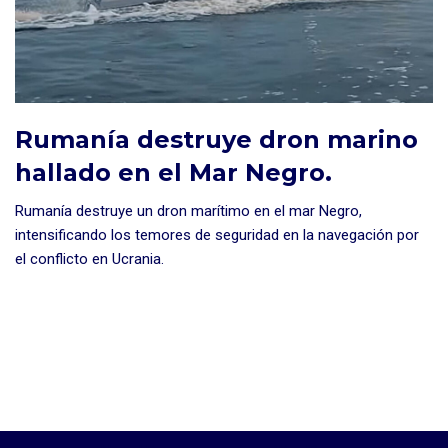
Rumanía destruye dron marino
hallado en el Mar Negro.
Rumanía destruye un dron marítimo en el mar Negro,
intensificando los temores de seguridad en la navegación por
el conflicto en Ucrania.