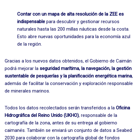
Contar con un mapa de alta resolución de la ZEE es
indispensable
para descubrir y gestionar recursos
naturales hasta las 200 millas náuticas desde la costa.
Esto abre nuevas oportunidades para la economía azul
de la región.
Gracias a los nuevos datos obtenidos, el Gobierno de Caimán
podrá mejorar la
seguridad marítima, la navegación, la gestión
sustentable de pesquerías y la planificación energética marina
,
además de facilitar la conservación y exploración responsable
de minerales marinos.
Todos los datos recolectados serán transferidos a la
Oficina
Hidrográfica del Reino Unido (UKHO)
, responsable de la
cartografía de la zona, antes de su entrega al gobierno
caimanés. También se enviará un conjunto de datos a Seabed
2030 para colaborar con la cartografía global de fondos