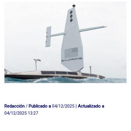
Redacción
/
Publicado a
04/12/2025 |
Actualizado a
04/12/2025 13:27