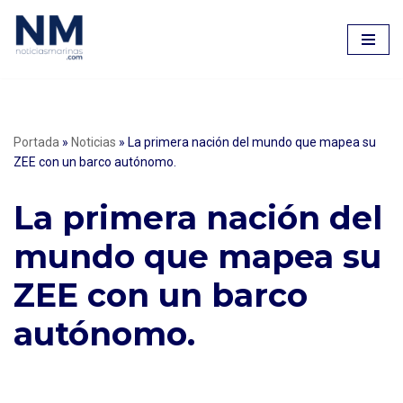
Saltar
al
contenido
Portada
»
Noticias
»
La primera nación del mundo que mapea su
ZEE con un barco autónomo.
La primera nación del
mundo que mapea su
ZEE con un barco
autónomo.