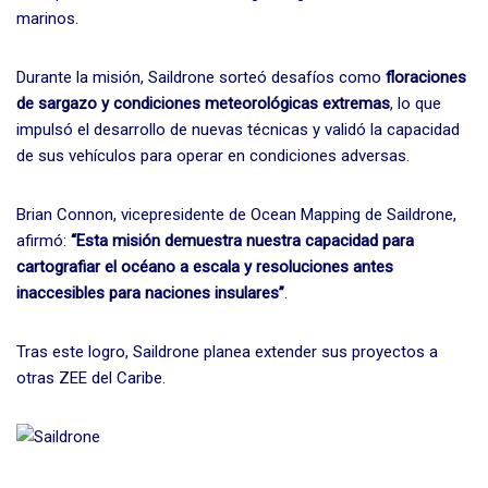
marinos.
Durante la misión, Saildrone sorteó desafíos como
floraciones
de sargazo y condiciones meteorológicas extremas
, lo que
impulsó el desarrollo de nuevas técnicas y validó la capacidad
de sus vehículos para operar en condiciones adversas.
Brian Connon, vicepresidente de Ocean Mapping de Saildrone,
afirmó:
“Esta misión demuestra nuestra capacidad para
cartografiar el océano a escala y resoluciones antes
inaccesibles para naciones insulares”
.
Tras este logro, Saildrone planea extender sus proyectos a
otras ZEE del Caribe.