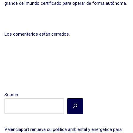
grande del mundo certificado para operar de forma autónoma.
Los comentarios están cerrados.
Search
Valenciaport renueva su política ambiental y energética para