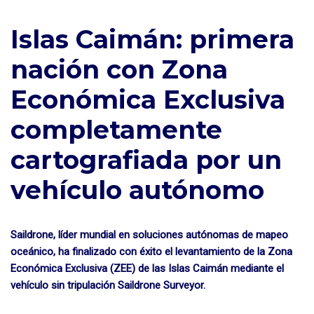
Islas Caimán: primera
nación con Zona
Económica Exclusiva
completamente
cartografiada por un
vehículo autónomo
Saildrone, líder mundial en soluciones autónomas de mapeo
oceánico, ha finalizado con éxito el levantamiento de la Zona
Económica Exclusiva (ZEE) de las Islas Caimán mediante el
vehículo sin tripulación Saildrone Surveyor.