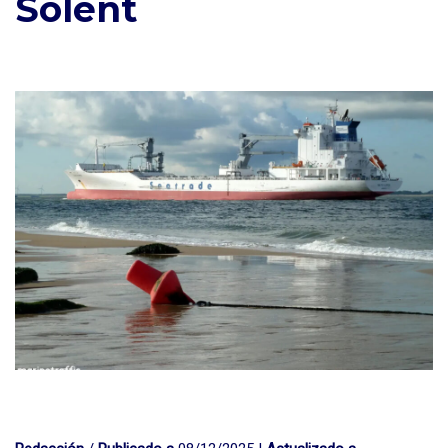
Solent