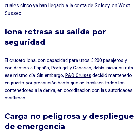
cuales cinco ya han llegado a la costa de Selsey, en West
Sussex.
Iona retrasa su salida por
seguridad
El crucero Iona, con capacidad para unos 5.200 pasajeros y
con destino a España, Portugal y Canarias, debía iniciar su ruta
ese mismo día. Sin embargo,
P&O Cruises
decidió mantenerlo
en puerto por precaución hasta que se localicen todos los
contenedores a la deriva, en coordinación con las autoridades
marítimas.
Carga no peligrosa y despliegue
de emergencia