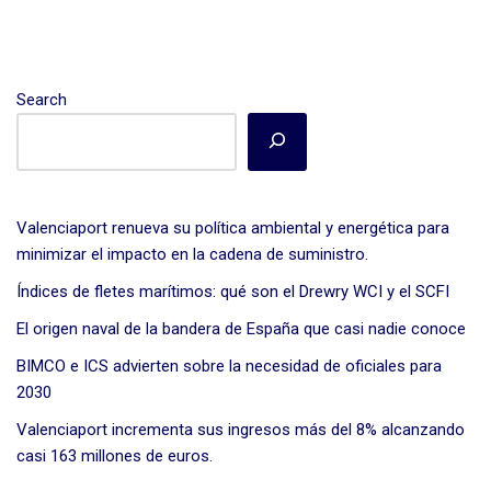
Search
Valenciaport renueva su política ambiental y energética para
minimizar el impacto en la cadena de suministro.
Índices de fletes marítimos: qué son el Drewry WCI y el SCFI
El origen naval de la bandera de España que casi nadie conoce
BIMCO e ICS advierten sobre la necesidad de oficiales para
2030
Valenciaport incrementa sus ingresos más del 8% alcanzando
casi 163 millones de euros.