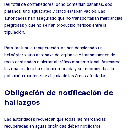
Del total de contenedores, ocho contenían bananas, dos
plátanos, uno aguacates y cinco estaban vacíos. Las
autoridades han asegurado que no transportaban mercancías
peligrosas y que no se han producido heridos entre la
tripulación.
Para facilitar la recuperación, se han desplegado un
helicóptero, una aeronave de vigilancia y transmisiones de
radio destinadas a alertar al tráfico marítimo local. Asimismo,
la zona costera ha sido acordonada y se recomienda a la
población mantenerse alejada de las áreas afectadas.
Obligación de notificación de
hallazgos
Las autoridades recuerdan que todas las mercancías
recuperadas en aguas británicas deben notificarse