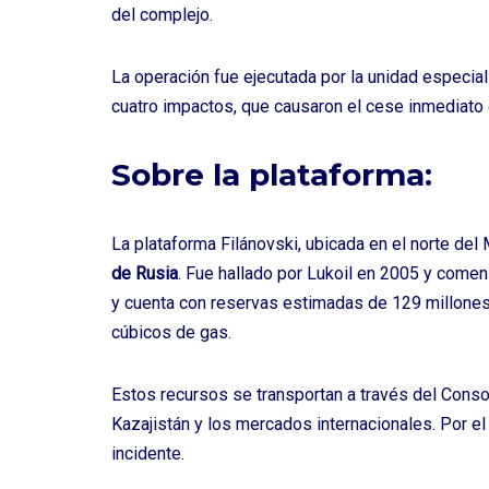
del complejo.
La operación fue ejecutada por la unidad especia
cuatro impactos, que causaron el cese inmediato 
Sobre la plataforma:
La plataforma Filánovski, ubicada en el norte del
de Rusia
. Fue hallado por Lukoil en 2005 y comen
y cuenta con reservas estimadas de 129 millones
cúbicos de gas.
Estos recursos se transportan a través del Conso
Kazajistán y los mercados internacionales. Por e
incidente.