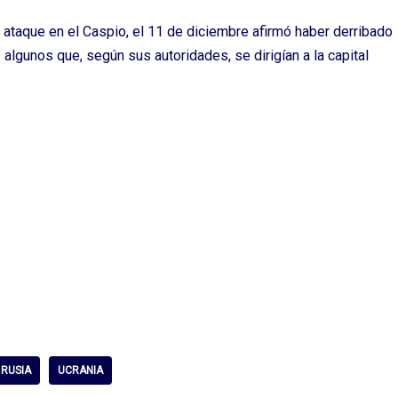
ataque en el Caspio, el 11 de diciembre afirmó haber derribado
algunos que, según sus autoridades, se dirigían a la capital
RUSIA
UCRANIA