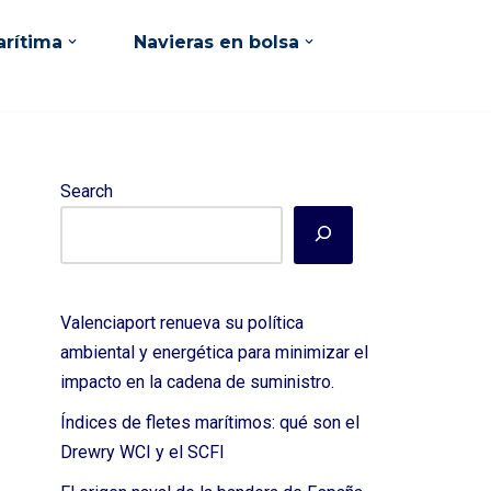
rítima
Navieras en bolsa
Search
Valenciaport renueva su política
ambiental y energética para minimizar el
impacto en la cadena de suministro.
Índices de fletes marítimos: qué son el
Drewry WCI y el SCFI