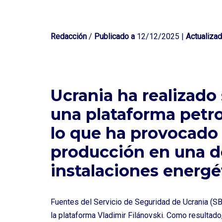
Redacción
/
Publicado a
12/12/2025 |
Actualizad
Ucrania ha realizado
una plataforma petro
lo que ha provocado 
producción en una de
instalaciones energé
Fuentes del Servicio de Seguridad de Ucrania (SB
la plataforma Vladimir Filánovski. Como resultado