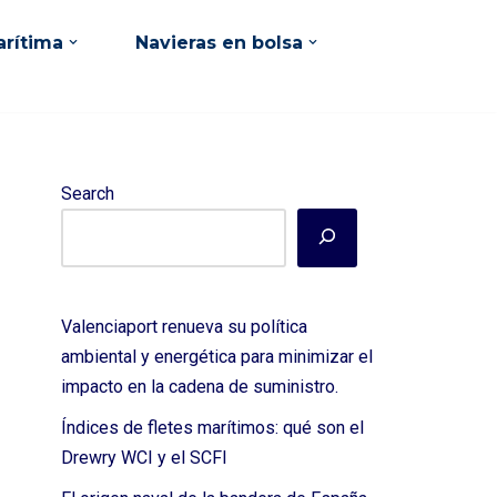
rítima
Navieras en bolsa
Search
Valenciaport renueva su política
ambiental y energética para minimizar el
impacto en la cadena de suministro.
Índices de fletes marítimos: qué son el
Drewry WCI y el SCFI