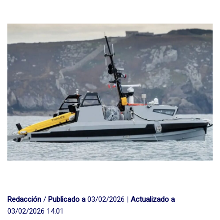
Redacción
/
Publicado a
03/02/2026 |
Actualizado a
03/02/2026 14:01