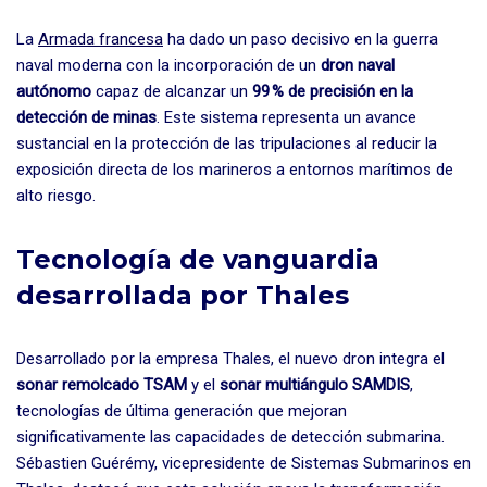
La
Armada francesa
ha dado un paso decisivo en la guerra
naval moderna con la incorporación de un
dron naval
autónomo
capaz de alcanzar un
99 % de precisión en la
detección de minas
. Este sistema representa un avance
sustancial en la protección de las tripulaciones al reducir la
exposición directa de los marineros a entornos marítimos de
alto riesgo.
Tecnología de vanguardia
desarrollada por Thales
Desarrollado por la empresa Thales, el nuevo dron integra el
sonar remolcado TSAM
y el
sonar multiángulo SAMDIS
,
tecnologías de última generación que mejoran
significativamente las capacidades de detección submarina.
Sébastien Guérémy, vicepresidente de Sistemas Submarinos en