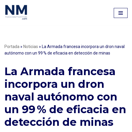
Saltar
al
contenido
Portada
»
Noticias
»
La Armada francesa incorpora un dron naval
autónomo con un 99 % de eficacia en detección de minas
La Armada francesa
incorpora un dron
naval autónomo con
un 99 % de eficacia en
detección de minas