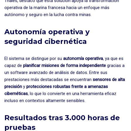
Thales, destacó que esta solución apoya la transformación
operativa de la marina francesa hacia un enfoque más
autónomo y seguro en la lucha contra minas.
Autonomía operativa y
seguridad cibernética
El sistema se distingue por su
autonomía operativa
, ya que es
capaz de
planificar misiones de forma independiente
gracias a
un software avanzado de análisis de datos. Entre sus
prestaciones más destacadas se encuentran
sensores de alta
precisión
y
protecciones robustas frente a amenazas
cibernéticas
, lo que lo convierte en una herramienta eficaz
incluso en contextos altamente sensibles.
Resultados tras 3.000 horas de
pruebas