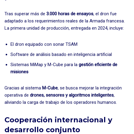
Tras superar más de
3.000 horas de ensayos
, el dron fue
adaptado a los requerimientos reales de la Armada francesa.
La primera unidad de producción, entregada en 2024, incluye:
El dron equipado con sonar TSAM
Software de análisis basado en inteligencia artificial
Sistemas MiMap y M-Cube para la
gestión eficiente de
misiones
Gracias al sistema
M-Cube
, se busca mejorar la integración
operativa de
drones, sensores y algoritmos inteligentes
,
aliviando la carga de trabajo de los operadores humanos.
Cooperación internacional y
desarrollo conjunto