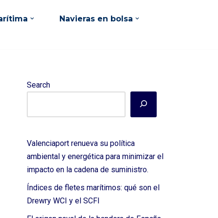
rítima
Navieras en bolsa
Search
Valenciaport renueva su política
ambiental y energética para minimizar el
impacto en la cadena de suministro.
Índices de fletes marítimos: qué son el
Drewry WCI y el SCFI