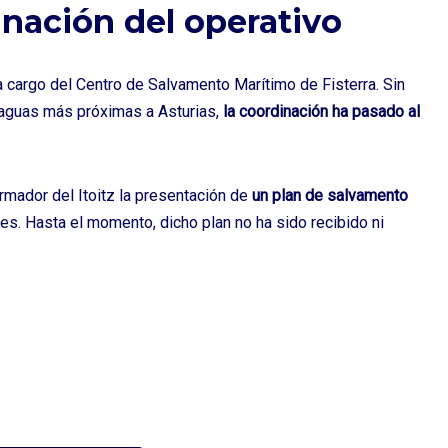
nación del operativo
a cargo del Centro de Salvamento Marítimo de Fisterra. Sin
 aguas más próximas a Asturias,
la coordinación ha pasado al
armador del Itoitz la presentación de
un plan de salvamento
nes. Hasta el momento, dicho plan no ha sido recibido ni