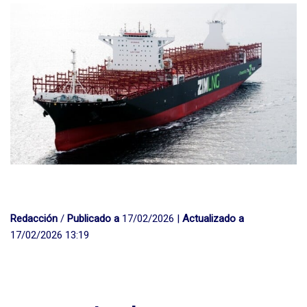
Redacción
/
Publicado a
17/02/2026 |
Actualizado a
17/02/2026 13:19