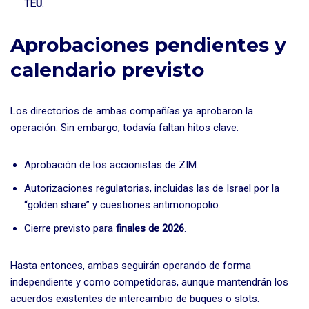
TEU
.
Aprobaciones pendientes y
calendario previsto
Los directorios de ambas compañías ya aprobaron la
operación. Sin embargo, todavía faltan hitos clave:
Aprobación de los accionistas de ZIM.
Autorizaciones regulatorias, incluidas las de Israel por la
“golden share” y cuestiones antimonopolio.
Cierre previsto para
finales de 2026
.
Hasta entonces, ambas seguirán operando de forma
independiente y como competidoras, aunque mantendrán los
acuerdos existentes de intercambio de buques o slots.