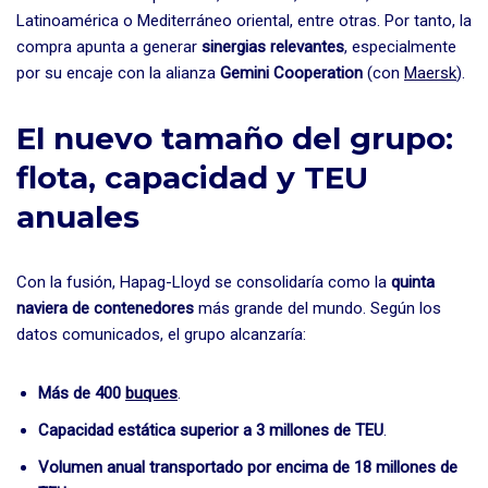
Latinoamérica o Mediterráneo oriental, entre otras. Por tanto, la
compra apunta a generar
sinergias relevantes
, especialmente
por su encaje con la alianza
Gemini Cooperation
(con
Maersk
).
El nuevo tamaño del grupo:
flota, capacidad y TEU
anuales
Con la fusión, Hapag-Lloyd se consolidaría como la
quinta
naviera de contenedores
más grande del mundo. Según los
datos comunicados, el grupo alcanzaría:
Más de 400
buques
.
Capacidad estática superior a 3 millones de TEU
.
Volumen anual transportado por encima de 18 millones de