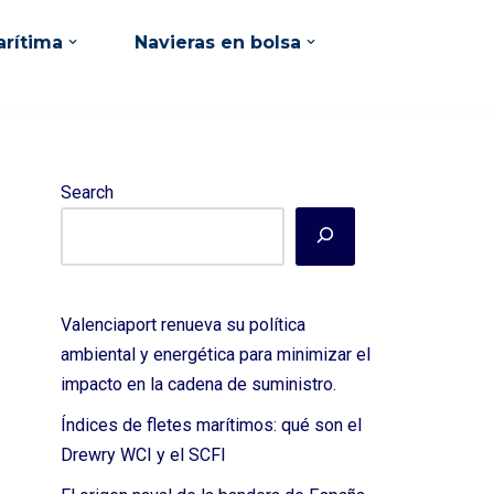
rítima
Navieras en bolsa
Search
Valenciaport renueva su política
ambiental y energética para minimizar el
impacto en la cadena de suministro.
Índices de fletes marítimos: qué son el
Drewry WCI y el SCFI