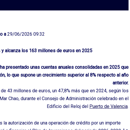
o a
29/06/2026 09:32
 y alcanza los 163 millones de euros en 2025
) ha presentado unas cuentas anuales consolidadas en 2025 que
ón, lo que supone un crecimiento superior al 8% respecto al año
anterior.
 de 43 millones de euros, un 47,8% más que en 2024, según los
Mar Chao, durante el Consejo de Administración celebrado en el
Edificio del Reloj del
Puerto de Valencia
.
la autorización de una operación de crédito por un importe