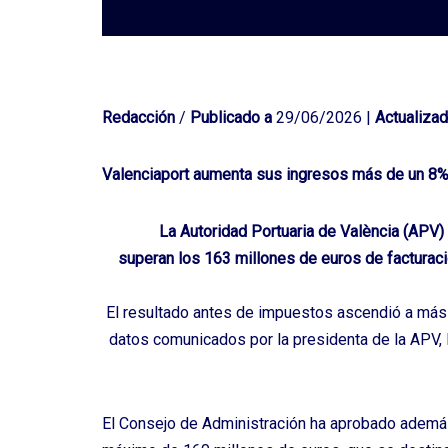
Redacción
/
Publicado a
29/06/2026 |
Actualizad
Valenciaport aumenta sus ingresos más de un 8%
La Autoridad Portuaria de València (APV
superan los 163 millones de euros de facturaci
El resultado antes de impuestos ascendió a más
datos comunicados por la presidenta de la APV, 
El Consejo de Administración ha aprobado además 