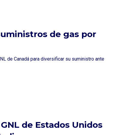
uministros de gas por
NL de Canadá para diversificar su suministro ante
 GNL de Estados Unidos