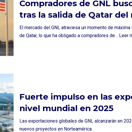
Compradores de GNL busc
tras la salida de Qatar de
El mercado del GNL atraviesa un momento de máxima te
de Qatar, lo que ha obligado a compradores de…
Leer 
Fuerte impulso en las exp
nivel mundial en 2025
Las exportaciones globales de GNL alcanzarán en 202
nuevos proyectos en Norteamérica.