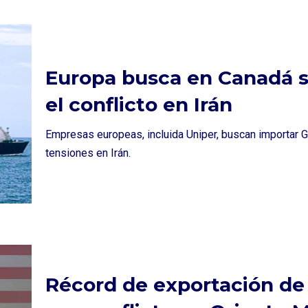
Europa busca en Canadá s
el conflicto en Irán
Empresas europeas, incluida Uniper, buscan importar G
tensiones en Irán.
Récord de exportación de