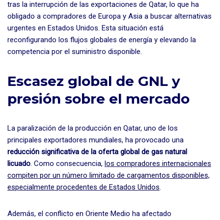
tras la interrupción de las exportaciones de Qatar, lo que ha
obligado a compradores de Europa y Asia a buscar alternativas
urgentes en Estados Unidos. Esta situación está
reconfigurando los flujos globales de energía y elevando la
competencia por el suministro disponible.
Escasez global de GNL y
presión sobre el mercado
La paralización de la producción en Qatar, uno de los
principales exportadores mundiales, ha provocado una
reducción significativa de la oferta global de gas natural
licuado
. Como consecuencia,
los compradores internacionales
compiten por un número limitado de cargamentos disponibles,
especialmente procedentes de Estados Unidos
.
Además, el conflicto en Oriente Medio ha afectado