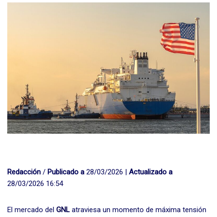
Redacción
/
Publicado a
28/03/2026 |
Actualizado a
28/03/2026 16:54
El mercado del
GNL
atraviesa un momento de máxima tensión