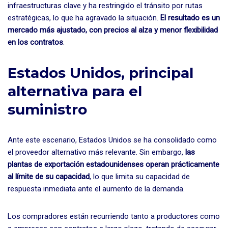
infraestructuras clave y ha restringido el tránsito por rutas
estratégicas, lo que ha agravado la situación.
El resultado es un
mercado más ajustado, con precios al alza y menor flexibilidad
en los contratos
.
Estados Unidos, principal
alternativa para el
suministro
Ante este escenario, Estados Unidos se ha consolidado como
el proveedor alternativo más relevante. Sin embargo,
las
plantas de exportación estadounidenses operan prácticamente
al límite de su capacidad
, lo que limita su capacidad de
respuesta inmediata ante el aumento de la demanda.
Los compradores están recurriendo tanto a productores como