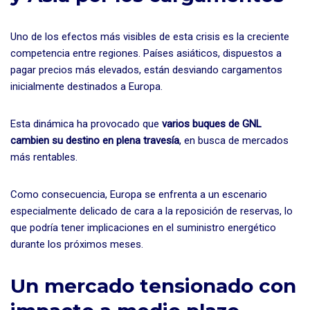
Uno de los efectos más visibles de esta crisis es la creciente
competencia entre regiones. Países asiáticos, dispuestos a
pagar precios más elevados, están desviando cargamentos
inicialmente destinados a Europa.
Esta dinámica ha provocado que
varios buques de GNL
cambien su destino en plena travesía
, en busca de mercados
más rentables.
Como consecuencia, Europa se enfrenta a un escenario
especialmente delicado de cara a la reposición de reservas, lo
que podría tener implicaciones en el suministro energético
durante los próximos meses.
Un mercado tensionado con