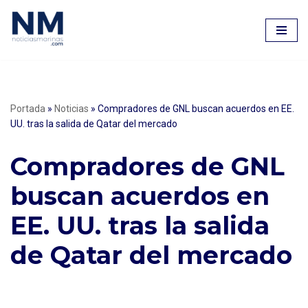
Saltar
al
contenido
Portada
»
Noticias
»
Compradores de GNL buscan acuerdos en EE.
UU. tras la salida de Qatar del mercado
Compradores de GNL
buscan acuerdos en
EE. UU. tras la salida
de Qatar del mercado