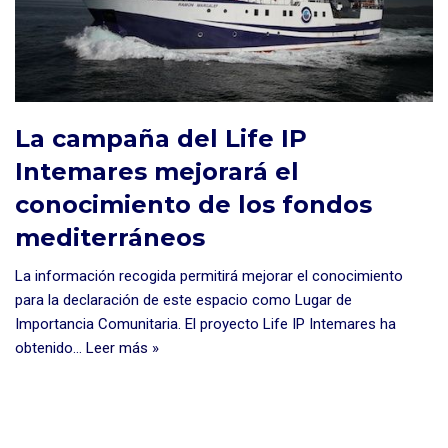
La campaña del Life IP
Intemares mejorará el
conocimiento de los fondos
mediterráneos
La información recogida permitirá mejorar el conocimiento
para la declaración de este espacio como Lugar de
Importancia Comunitaria. El proyecto Life IP Intemares ha
obtenido…
Leer más »