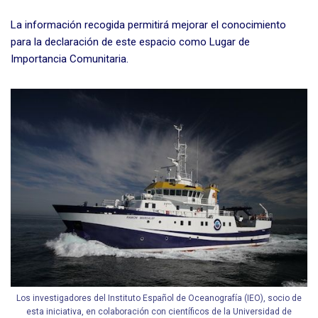
La información recogida permitirá mejorar el conocimiento
para la declaración de este espacio como Lugar de
Importancia Comunitaria.
Los investigadores del Instituto Español de Oceanografía (IEO), socio de
esta iniciativa, en colaboración con científicos de la Universidad de