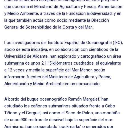
que coordina el Ministerio de Agricultura y Pesca, Alimentación
y Medio Ambiente, a través de la Fundación Biodiversidad, y en
la que también actúa como socio mediante la Dirección
General de Sostenibilidad de la Costa y del Mar.
Los investigadores del Instituto Español de Oceanografía (IEO),
socio de esta iniciativa, en colaboración con científicos de la
Universidad de Alicante, han explorado y cartografiado un área
submarina de unos 2.115 kilómetros cuadrados, el equivalente
a 12 veces y media la superficie del Mar Menor, según
informaron fuentes del Ministerio de Agricultura y Pesca,
Alimentación y Medio Ambiente en un comunicado.
A bordo del buque oceanográfico Ramón Margalef, han
estudiado los cañones submarinos situados frente a Cabo
Tiñoso y el Gorguel, así como el Seco de Palos, una montaña
de unos 900 metros de desnivel bajo la superficie del mar.
Asimismo, han prospectado ‘pockmarks’ o generados por