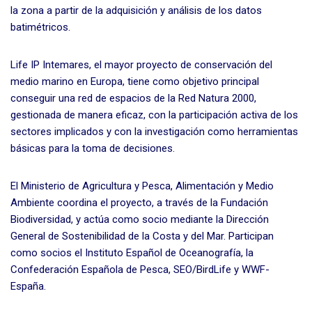
la zona a partir de la adquisición y análisis de los datos
batimétricos.
Life IP Intemares, el mayor proyecto de conservación del
medio marino en Europa, tiene como objetivo principal
conseguir una red de espacios de la Red Natura 2000,
gestionada de manera eficaz, con la participación activa de los
sectores implicados y con la investigación como herramientas
básicas para la toma de decisiones.
El Ministerio de Agricultura y Pesca, Alimentación y Medio
Ambiente coordina el proyecto, a través de la Fundación
Biodiversidad, y actúa como socio mediante la Dirección
General de Sostenibilidad de la Costa y del Mar. Participan
como socios el Instituto Español de Oceanografía, la
Confederación Española de Pesca, SEO/BirdLife y WWF-
España.