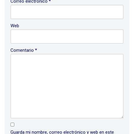
Correo electrónico
*
Web
Comentario
*
Guarda mi nombre, correo electrónico y web en este