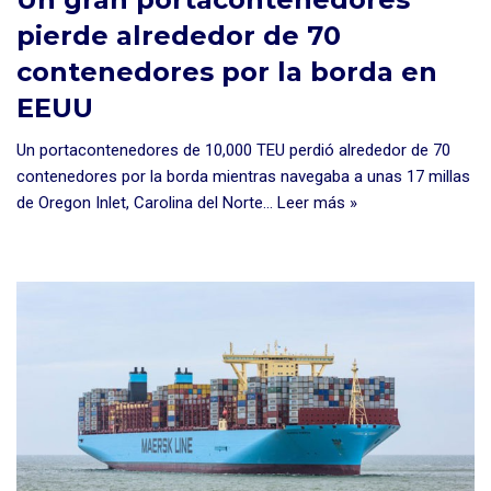
pierde alrededor de 70
contenedores por la borda en
EEUU
Un portacontenedores de 10,000 TEU perdió alrededor de 70
contenedores por la borda mientras navegaba a unas 17 millas
de Oregon Inlet, Carolina del Norte…
Leer más »