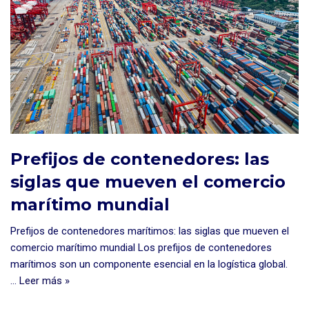
Prefijos de contenedores: las
siglas que mueven el comercio
marítimo mundial
Prefijos de contenedores marítimos: las siglas que mueven el
comercio marítimo mundial Los prefijos de contenedores
marítimos son un componente esencial en la logística global.
…
Leer más »