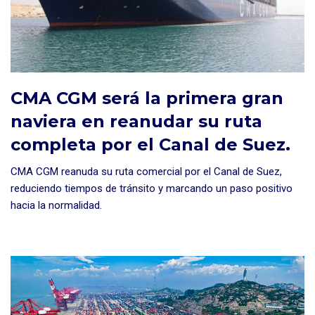
CMA CGM será la primera gran
naviera en reanudar su ruta
completa por el Canal de Suez.
CMA CGM reanuda su ruta comercial por el Canal de Suez,
reduciendo tiempos de tránsito y marcando un paso positivo
hacia la normalidad.