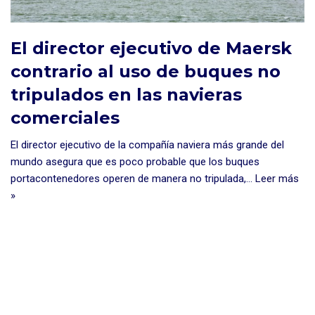
El director ejecutivo de Maersk
contrario al uso de buques no
tripulados en las navieras
comerciales
El director ejecutivo de la compañía naviera más grande del
mundo asegura que es poco probable que los buques
portacontenedores operen de manera no tripulada,…
Leer más
»