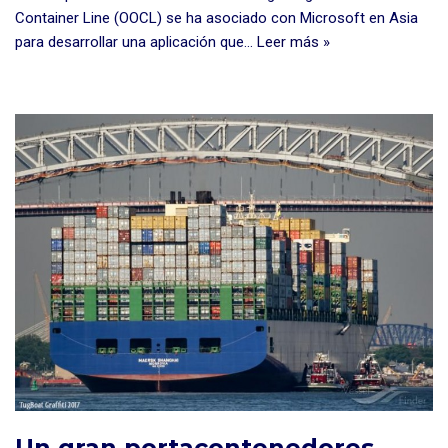
Container Line (OOCL) se ha asociado con Microsoft en Asia
para desarrollar una aplicación que…
Leer más »
Un gran portacontenedores