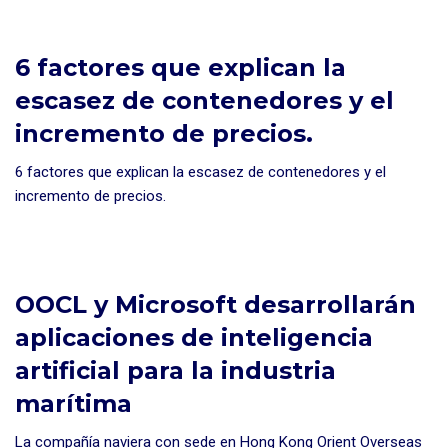
6 factores que explican la
escasez de contenedores y el
incremento de precios.
6 factores que explican la escasez de contenedores y el
incremento de precios.
OOCL y Microsoft desarrollarán
aplicaciones de inteligencia
artificial para la industria
marítima
La compañía naviera con sede en Hong Kong Orient Overseas