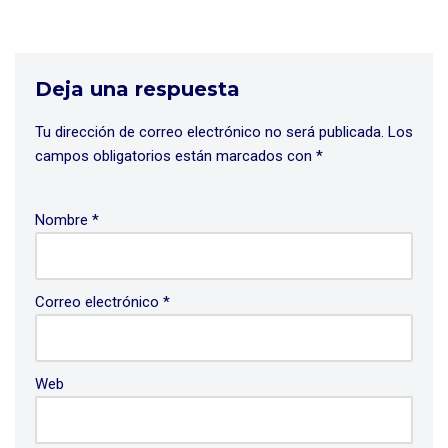
Deja una respuesta
Tu dirección de correo electrónico no será publicada.
Los
campos obligatorios están marcados con
*
Nombre
*
Correo electrónico
*
Web