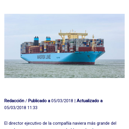
Redacción
/
Publicado a
05/03/2018 |
Actualizado a
05/03/2018 11:33
El director ejecutivo de la compañía naviera más grande del