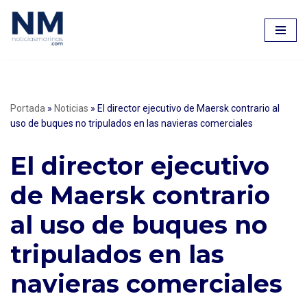
Saltar
al
contenido
Portada
»
Noticias
»
El director ejecutivo de Maersk contrario al
uso de buques no tripulados en las navieras comerciales
El director ejecutivo
de Maersk contrario
al uso de buques no
tripulados en las
navieras comerciales