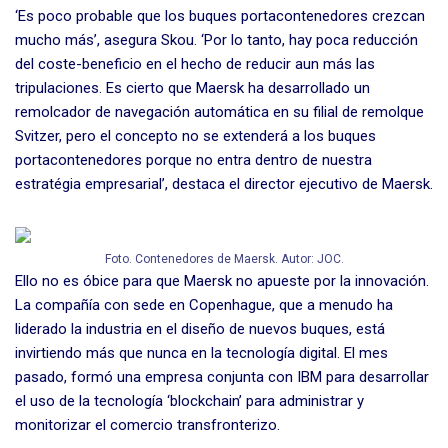
‘Es poco probable que los buques portacontenedores crezcan
mucho más’, asegura Skou. ‘Por lo tanto, hay poca reducción
del coste-beneficio en el hecho de reducir aun más las
tripulaciones. Es cierto que Maersk ha desarrollado un
remolcador de navegación automática en su filial de remolque
Svitzer, pero el concepto no se extenderá a los buques
portacontenedores porque no entra dentro de nuestra
estratégia empresarial’, destaca el director ejecutivo de Maersk.
Foto. Contenedores de Maersk. Autor: JOC.
Ello no es óbice para que Maersk no apueste por la innovación.
La compañía con sede en Copenhague, que a menudo ha
liderado la industria en el diseño de nuevos buques, está
invirtiendo más que nunca en la tecnología digital. El mes
pasado, formó una empresa conjunta con IBM para desarrollar
el uso de la tecnología ‘blockchain’ para administrar y
monitorizar el comercio transfronterizo.