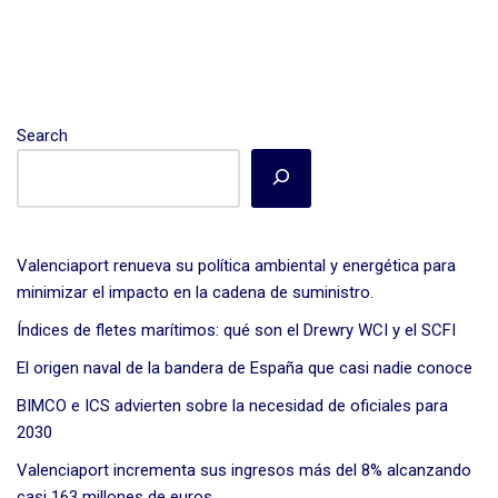
Search
Valenciaport renueva su política ambiental y energética para
minimizar el impacto en la cadena de suministro.
Índices de fletes marítimos: qué son el Drewry WCI y el SCFI
El origen naval de la bandera de España que casi nadie conoce
BIMCO e ICS advierten sobre la necesidad de oficiales para
2030
Valenciaport incrementa sus ingresos más del 8% alcanzando
casi 163 millones de euros.