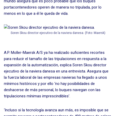
mundo asegura que es poco probable que los buques
portacontenedores operen de manera no tripulada, por lo
menos en lo que a él le queda de vida.
Soren Skou director ejecutivo de la naviera danesa. (Foto: Maersk)
A.P. Moller-Maersk A/S ya ha realizado suficientes recortes
para reducir el tamaño de las tripulaciones en respuesta a la
expansión de la automatización, explica Soren Skou director
ejecutivo de la naviera danesa en una entrevista. Asegura que
la fuerza laboral de las empresas navieras ha llegado a unos
mínimos históricos y por ello ‘no hay posibilidades de
deshacerse de más personal, lo buques navegan con las
tripulaciones mínimas imprescindibles’.
‘Incluso si la tecnología avanza aun más, es imposible que se