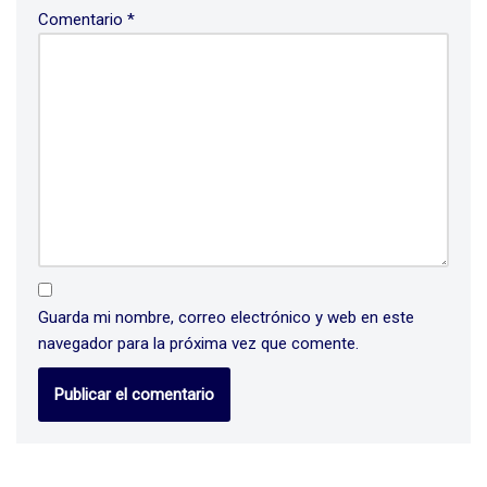
Comentario
*
Guarda mi nombre, correo electrónico y web en este
navegador para la próxima vez que comente.