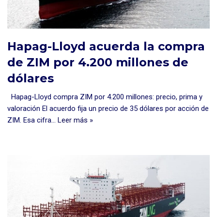
Hapag-Lloyd acuerda la compra
de ZIM por 4.200 millones de
dólares
Hapag-Lloyd compra ZIM por 4.200 millones: precio, prima y
valoración El acuerdo fija un precio de 35 dólares por acción de
ZIM. Esa cifra…
Leer más »