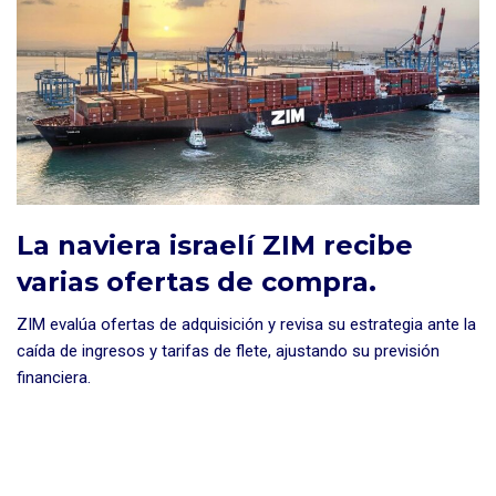
La naviera israelí ZIM recibe
varias ofertas de compra.
ZIM evalúa ofertas de adquisición y revisa su estrategia ante la
caída de ingresos y tarifas de flete, ajustando su previsión
financiera.