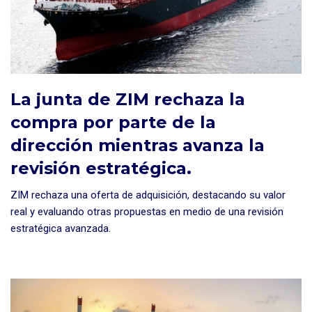
La junta de ZIM rechaza la
compra por parte de la
dirección mientras avanza la
revisión estratégica.
ZIM rechaza una oferta de adquisición, destacando su valor
real y evaluando otras propuestas en medio de una revisión
estratégica avanzada.