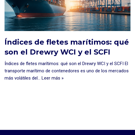
Índices de fletes marítimos: qué
son el Drewry WCI y el SCFI
Índices de fletes marítimos: qué son el Drewry WCI y el SCFI El
transporte marítimo de contenedores es uno de los mercados
más volátiles del…
Leer más »