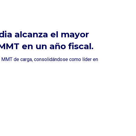
dia alcanza el mayor
MMT en un año fiscal.
00 MMT de carga, consolidándose como líder en