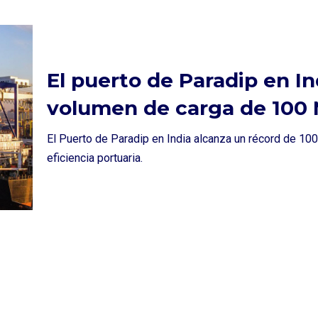
El puerto de Paradip en In
volumen de carga de 100 
El Puerto de Paradip en India alcanza un récord de 1
eficiencia portuaria.