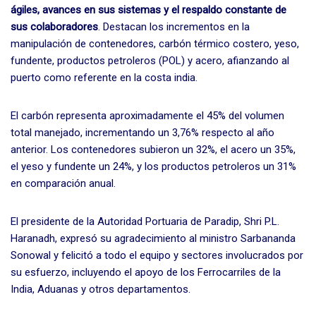
ágiles, avances en sus sistemas y el respaldo constante de
sus colaboradores
. Destacan los incrementos en la
manipulación de contenedores, carbón térmico costero, yeso,
fundente, productos petroleros (POL) y acero, afianzando al
puerto como referente en la costa india.
El carbón representa aproximadamente el 45% del volumen
total manejado, incrementando un 3,76% respecto al año
anterior. Los contenedores subieron un 32%, el acero un 35%,
el yeso y fundente un 24%, y los productos petroleros un 31%
en comparación anual.
El presidente de la Autoridad Portuaria de Paradip, Shri P.L.
Haranadh, expresó su agradecimiento al ministro Sarbananda
Sonowal y felicitó a todo el equipo y sectores involucrados por
su esfuerzo, incluyendo el apoyo de los Ferrocarriles de la
India, Aduanas y otros departamentos.