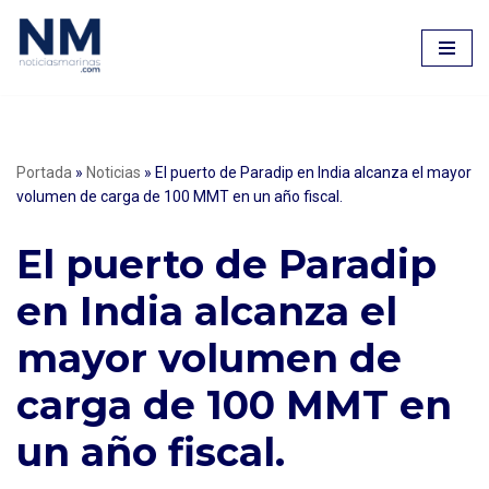
Saltar
al
contenido
Portada
»
Noticias
»
El puerto de Paradip en India alcanza el mayor
volumen de carga de 100 MMT en un año fiscal.
El puerto de Paradip
en India alcanza el
mayor volumen de
carga de 100 MMT en
un año fiscal.