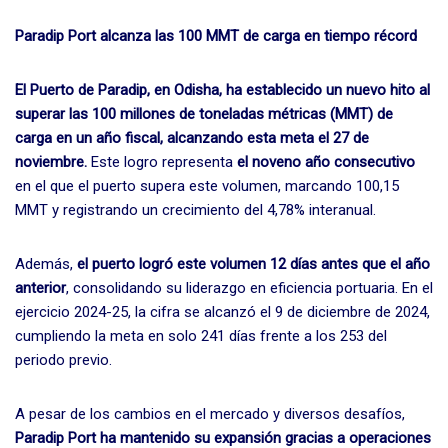
Paradip Port alcanza las 100 MMT de carga en tiempo récord
El Puerto de Paradip, en Odisha, ha establecido un nuevo hito al
superar las 100 millones de toneladas métricas (MMT) de
carga en un año fiscal, alcanzando esta meta el 27 de
noviembre.
Este logro representa
el noveno año consecutivo
en el que el puerto supera este volumen, marcando 100,15
MMT y registrando un crecimiento del 4,78% interanual.
Además,
el puerto logró este volumen 12 días antes que el año
anterior
, consolidando su liderazgo en eficiencia portuaria. En el
ejercicio 2024-25, la cifra se alcanzó el 9 de diciembre de 2024,
cumpliendo la meta en solo 241 días frente a los 253 del
periodo previo.
A pesar de los cambios en el mercado y diversos desafíos,
Paradip Port ha mantenido su expansión gracias a operaciones