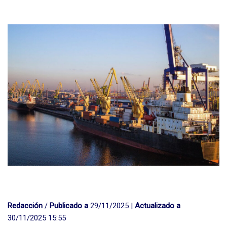
Redacción
/
Publicado a
29/11/2025 |
Actualizado a
30/11/2025 15:55