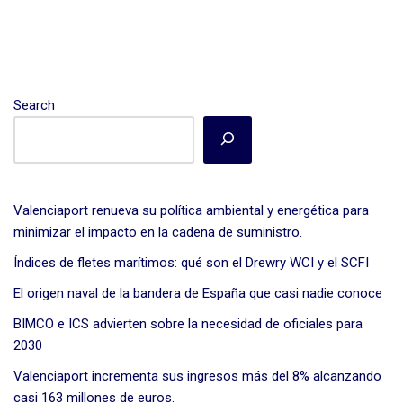
Search
Valenciaport renueva su política ambiental y energética para
minimizar el impacto en la cadena de suministro.
Índices de fletes marítimos: qué son el Drewry WCI y el SCFI
El origen naval de la bandera de España que casi nadie conoce
BIMCO e ICS advierten sobre la necesidad de oficiales para
2030
Valenciaport incrementa sus ingresos más del 8% alcanzando
casi 163 millones de euros.