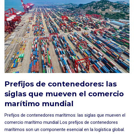
Prefijos de contenedores: las
siglas que mueven el comercio
marítimo mundial
Prefijos de contenedores marítimos: las siglas que mueven el
comercio marítimo mundial Los prefijos de contenedores
marítimos son un componente esencial en la logística global.