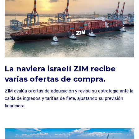
La naviera israelí ZIM recibe
varias ofertas de compra.
ZIM evalúa ofertas de adquisición y revisa su estrategia ante la
caída de ingresos y tarifas de flete, ajustando su previsión
financiera.