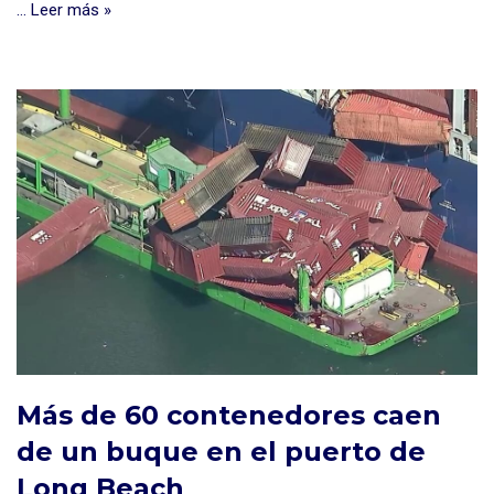
…
Leer más »
Más de 60 contenedores caen
de un buque en el puerto de
Long Beach