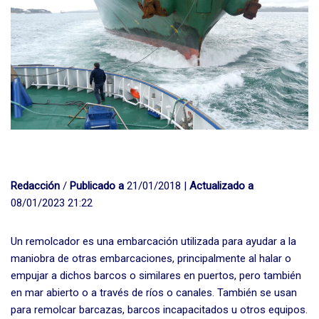
Redacción
/
Publicado a
21/01/2018 |
Actualizado a
08/01/2023 21:22
Un remolcador es una embarcación utilizada para ayudar a la
maniobra de otras embarcaciones, principalmente al halar o
empujar a dichos barcos o similares en puertos, pero también
en mar abierto o a través de ríos o canales. También se usan
para remolcar barcazas, barcos incapacitados u otros equipos.