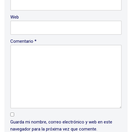
Web
Comentario
*
Guarda mi nombre, correo electrónico y web en este
navegador para la próxima vez que comente.