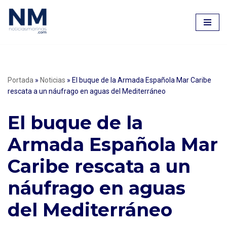
Saltar
al
contenido
Portada
»
Noticias
»
El buque de la Armada Española Mar Caribe
rescata a un náufrago en aguas del Mediterráneo
El buque de la
Armada Española Mar
Caribe rescata a un
náufrago en aguas
del Mediterráneo