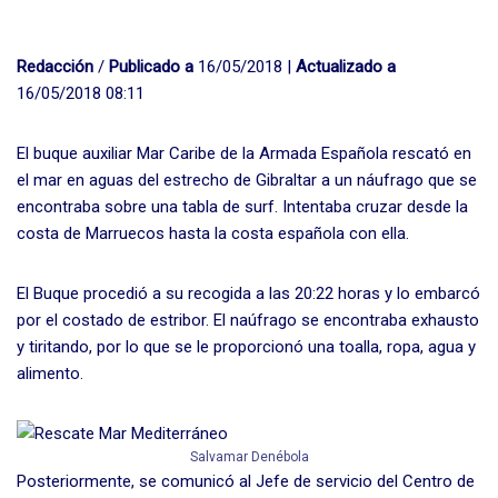
Redacción
/
Publicado a
16/05/2018 |
Actualizado a
16/05/2018 08:11
El buque auxiliar Mar Caribe de la Armada Española rescató en
el mar en aguas del estrecho de Gibraltar a un náufrago que se
encontraba sobre una tabla de surf. Intentaba cruzar desde la
costa de Marruecos hasta la costa española con ella.
El Buque procedió a su recogida a las 20:22 horas y lo embarcó
por el costado de estribor. El naúfrago se encontraba exhausto
y tiritando, por lo que se le proporcionó una toalla, ropa, agua y
alimento.
Salvamar Denébola
Posteriormente, se comunicó al Jefe de servicio del Centro de