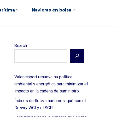
rítima
Navieras en bolsa
Search
Valenciaport renueva su política
ambiental y energética para minimizar el
impacto en la cadena de suministro.
Índices de fletes marítimos: qué son el
Drewry WCI y el SCFI