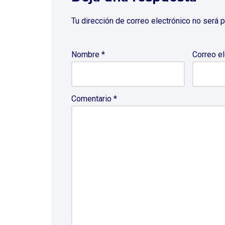
Tu dirección de correo electrónico no será p
Nombre
*
Correo e
Comentario
*