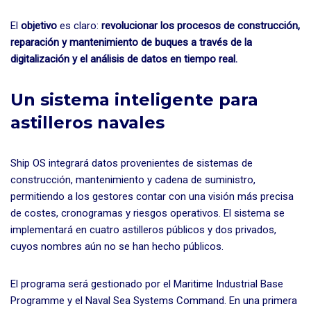
El
objetivo
es claro:
revolucionar los procesos de construcción,
reparación y mantenimiento de buques a través de la
digitalización y el análisis de datos en tiempo real.
Un sistema inteligente para
astilleros navales
Ship OS integrará datos provenientes de sistemas de
construcción, mantenimiento y cadena de suministro,
permitiendo a los gestores contar con una visión más precisa
de costes, cronogramas y riesgos operativos. El sistema se
implementará en cuatro astilleros públicos y dos privados,
cuyos nombres aún no se han hecho públicos.
El programa será gestionado por el Maritime Industrial Base
Programme y el Naval Sea Systems Command. En una primera