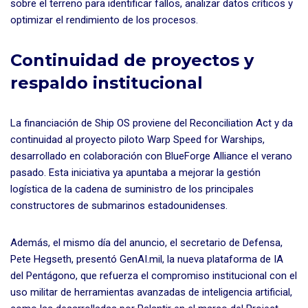
sobre el terreno para identificar fallos, analizar datos críticos y
optimizar el rendimiento de los procesos.
Continuidad de proyectos y
respaldo institucional
La financiación de Ship OS proviene del Reconciliation Act y da
continuidad al proyecto piloto Warp Speed for Warships,
desarrollado en colaboración con BlueForge Alliance el verano
pasado. Esta iniciativa ya apuntaba a mejorar la gestión
logística de la cadena de suministro de los principales
constructores de submarinos estadounidenses.
Además, el mismo día del anuncio, el secretario de Defensa,
Pete Hegseth, presentó GenAI.mil, la nueva plataforma de IA
del Pentágono, que refuerza el compromiso institucional con el
uso militar de herramientas avanzadas de inteligencia artificial,