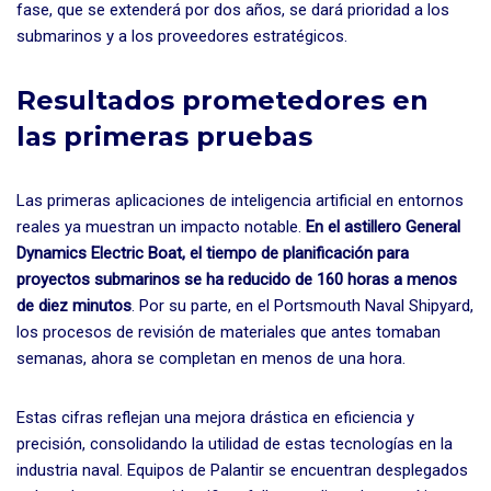
fase, que se extenderá por dos años, se dará prioridad a los
submarinos y a los proveedores estratégicos.
Resultados prometedores en
las primeras pruebas
Las primeras aplicaciones de inteligencia artificial en entornos
reales ya muestran un impacto notable.
En el astillero General
Dynamics Electric Boat, el tiempo de planificación para
proyectos submarinos se ha reducido de 160 horas a menos
de diez minutos
. Por su parte, en el Portsmouth Naval Shipyard,
los procesos de revisión de materiales que antes tomaban
semanas, ahora se completan en menos de una hora.
Estas cifras reflejan una mejora drástica en eficiencia y
precisión, consolidando la utilidad de estas tecnologías en la
industria naval. Equipos de Palantir se encuentran desplegados