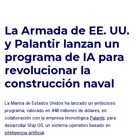
La Armada de EE. UU.
y Palantir lanzan un
programa de IA para
revolucionar la
construcción naval
La Marina de Estados Unidos ha lanzado un ambicioso
programa, valorado en 448 millones de dólares, en
colaboración con la empresa tecnológica
Palantir
, para
desarrollar Ship OS, un sistema operativo basado en
inteligencia artificial
.