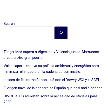
Search
Tánger Med supera a Algeciras y Valencia juntas. Marruecos
prepara otro gran puerto
Valenciaport renueva su política ambiental y energética para
minimizar el impacto en la cadena de suministro.
Índices de fletes marítimos: qué son el Drewry WCI y el SCFI
El origen naval de la bandera de España que casi nadie conoce
BIMCO e ICS advierten sobre la necesidad de oficiales para
2030