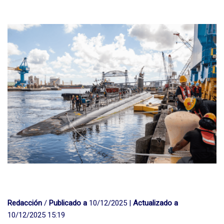
Redacción
/
Publicado a
10/12/2025 |
Actualizado a
10/12/2025 15:19