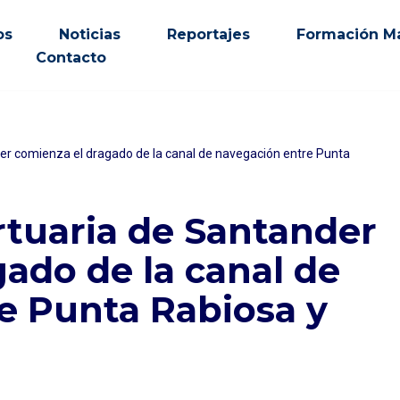
os
Noticias
Reportajes
Formación Ma
Contacto
er comienza el dragado de la canal de navegación entre Punta
rtuaria de Santander
ado de la canal de
e Punta Rabiosa y