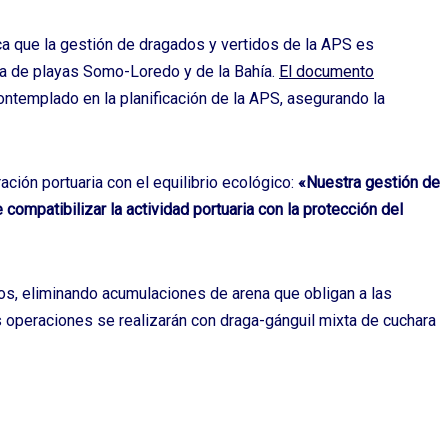
a que la gestión de dragados y vertidos de la APS es
ema de playas Somo-Loredo y de la Bahía.
El documento
ontemplado en la planificación de la APS, asegurando la
ción portuaria con el equilibrio ecológico:
«Nuestra gestión de
compatibilizar la actividad portuaria con la protección del
tros, eliminando acumulaciones de arena que obligan a las
operaciones se realizarán con draga-gánguil mixta de cuchara