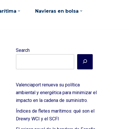
rítima
Navieras en bolsa
Search
Valenciaport renueva su política
ambiental y energética para minimizar el
impacto en la cadena de suministro.
Índices de fletes marítimos: qué son el
Drewry WCI y el SCFI