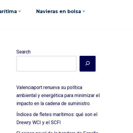
rítima
Navieras en bolsa
Search
Valenciaport renueva su política
ambiental y energética para minimizar el
impacto en la cadena de suministro.
Índices de fletes marítimos: qué son el
Drewry WCI y el SCFI