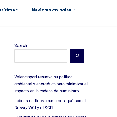
rítima
Navieras en bolsa
Search
Valenciaport renueva su política
ambiental y energética para minimizar el
impacto en la cadena de suministro.
Índices de fletes marítimos: qué son el
Drewry WCI y el SCFI