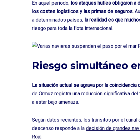
En aquel periodo,
los ataques hutíes obligaron a 
los costes logísticos y las primas de seguros.
Au
a determinados países,
la realidad es que mucho
riesgo para toda la flota internacional.
Riesgo simultáneo 
La situación actual se agrava por la coincidencia 
de Ormuz registra una reducción significativa del
a estar bajo amenaza.
Según datos recientes, los tránsitos por el
canal
descenso responde a la
decisión de grandes navi
Rojo.