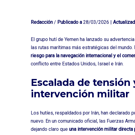
Redacción
/
Publicado a
28/03/2026 |
Actualizad
El grupo hutí de Yemen ha lanzado su advertencia
las rutas marítimas más estratégicas del mundo.
riesgo para la navegación internacional y el comer
conflicto entre Estados Unidos, Israel e Irán.
Escalada de tensión 
intervención militar
Los hutíes, respaldados por Irán, han declarado p
nuevo. En un comunicado oficial, las Fuerzas Arm
dejando claro que
una intervención militar directa