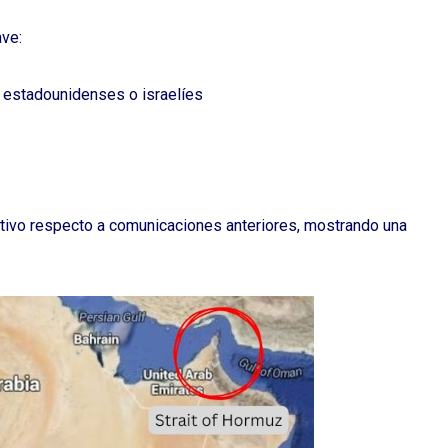
ave:
s estadounidenses o israelíes
tivo respecto a comunicaciones anteriores, mostrando una