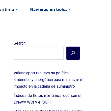
rítima
Navieras en bolsa
Search
Valenciaport renueva su política
ambiental y energética para minimizar el
impacto en la cadena de suministro.
Índices de fletes marítimos: qué son el
Drewry WCI y el SCFI