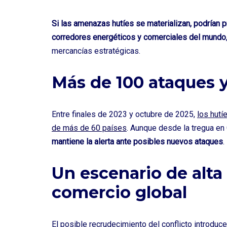
Si las amenazas hutíes se materializan, podrían 
corredores energéticos y comerciales del mundo
mercancías estratégicas.
Más de 100 ataques 
Entre finales de 2023 y octubre de 2025,
los hutí
de más de 60 países
. Aunque desde la tregua en
mantiene la alerta ante posibles nuevos ataques
.
Un escenario de alta
comercio global
El posible recrudecimiento del conflicto introduc