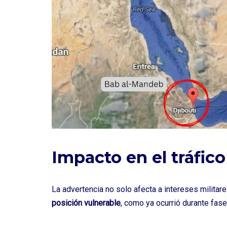
Impacto en el tráfic
La advertencia no solo afecta a intereses militar
posición vulnerable
, como ya ocurrió durante fase