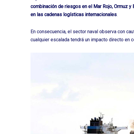
combinación de riesgos en el Mar Rojo, Ormuz y 
en las cadenas logísticas internacionales
.
En consecuencia, el sector naval observa con ca
cualquier escalada tendrá un impacto directo en c