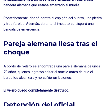
bandera alemana que estaba amarrado al muelle.
Posteriormente, chocó contra el espigón del puerto, una piedra
y tres farolas. Además, durante el impacto se disparó una
bengala de emergencia.
Pareja alemana ilesa tras el
choque
A bordo del velero se encontraba una pareja alemana de unos
70 años, quienes lograron saltar al muelle antes de que el
barco los alcanzara y no sufrieron lesiones.
El velero quedó completamente destruido.
Detención del oficial