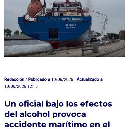
Redacción
/
Publicado a
10/06/2026 |
Actualizado a
10/06/2026 12:15
Un oficial bajo los efectos
del alcohol provoca
accidente marítimo en el