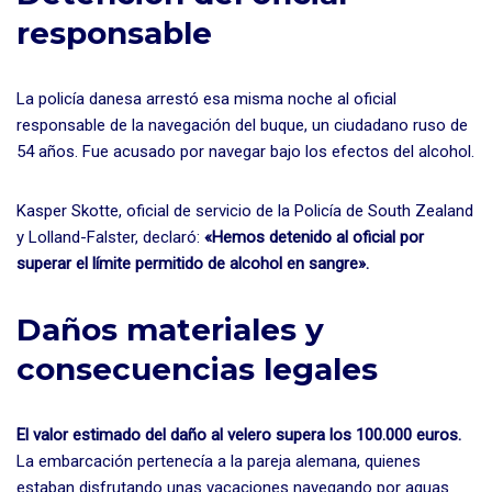
responsable
La policía danesa arrestó esa misma noche al oficial
responsable de la navegación del buque, un ciudadano ruso de
54 años. Fue acusado por navegar bajo los efectos del alcohol.
Kasper Skotte, oficial de servicio de la Policía de South Zealand
y Lolland-Falster, declaró:
«Hemos detenido al oficial por
superar el límite permitido de alcohol en sangre».
Daños materiales y
consecuencias legales
El valor estimado del daño al velero supera los 100.000 euros.
La embarcación pertenecía a la pareja alemana, quienes
estaban disfrutando unas vacaciones navegando por aguas