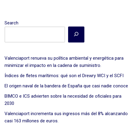
Search
Valenciaport renueva su política ambiental y energética para
minimizar el impacto en la cadena de suministro.
Índices de fletes marítimos: qué son el Drewry WCI y el SCFI
El origen naval de la bandera de España que casi nadie conoce
BIMCO e ICS advierten sobre la necesidad de oficiales para
2030
Valenciaport incrementa sus ingresos más del 8% alcanzando
casi 163 millones de euros.