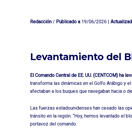
Redacción
/
Publicado a
19/06/2026 |
Actualizad
Levantamiento del B
El Comando Central de EE. UU. (CENTCOM) ha leva
transforma las dinámicas en el Golfo Arábigo y el
afectaban a los buques que navegaban hacia o de
Las fuerzas estadounidenses han cesado las oper
tránsito en la región. “Hoy, hemos levantado el blo
portavoz del comando.