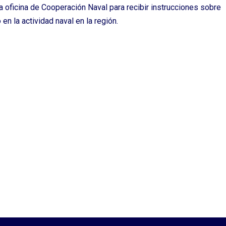
oficina de Cooperación Naval para recibir instrucciones sobre
en la actividad naval en la región.