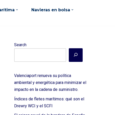
rítima
Navieras en bolsa
Search
Valenciaport renueva su política
ambiental y energética para minimizar el
impacto en la cadena de suministro.
Índices de fletes marítimos: qué son el
Drewry WCI y el SCFI