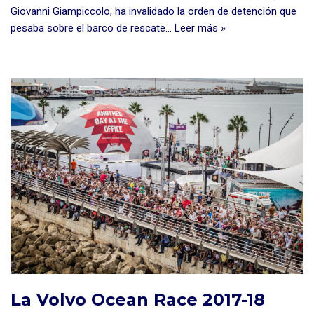
Giovanni Giampiccolo, ha invalidado la orden de detención que
pesaba sobre el barco de rescate…
Leer más »
La Volvo Ocean Race 2017-18