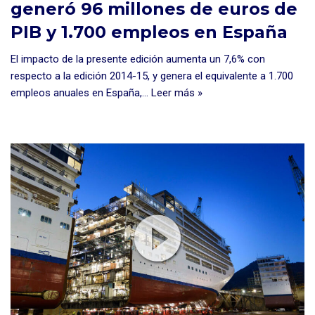
generó 96 millones de euros de
PIB y 1.700 empleos en España
El impacto de la presente edición aumenta un 7,6% con
respecto a la edición 2014-15, y genera el equivalente a 1.700
empleos anuales en España,…
Leer más »