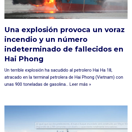
Una explosión provoca un voraz
incendio y un número
indeterminado de fallecidos en
Hai Phong
Un terrible explosión ha sacudido al petrolero Hai Ha 18,
atracado en la terminal petrolera de Hai Phong (Vietnam) con
unas 900 toneladas de gasolina…
Leer más »