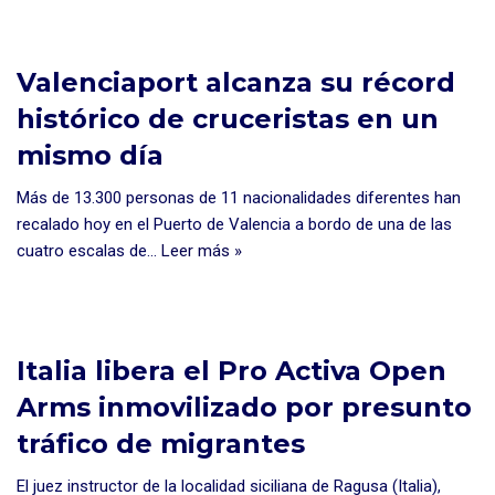
Valenciaport alcanza su récord
histórico de cruceristas en un
mismo día
Más de 13.300 personas de 11 nacionalidades diferentes han
recalado hoy en el Puerto de Valencia a bordo de una de las
cuatro escalas de…
Leer más »
Italia libera el Pro Activa Open
Arms inmovilizado por presunto
tráfico de migrantes
El juez instructor de la localidad siciliana de Ragusa (Italia),