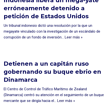
Indonesia libera un mega-yate
erróneamente detenido a
petición de Estados Unidos
Un tribunal indonesio dictó una resolución por la que un
megayate vinculado con la investigación de un escándalo de
corrupción de un fondo de inversión…
Leer más »
Detienen a un capitán ruso
gobernando su buque ebrio en
Dinamarca
El Centro de Control de Tráfico Marítimo de Zealand
(Dinamarca) centró su atención en el seguimiento de un buque
mercante que se dirigía hacia el…
Leer más »