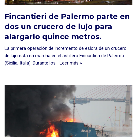
Fincantieri de Palermo parte en
dos un crucero de lujo para
alargarlo quince metros.
La primera operación de incremento de eslora de un crucero
de lujo está en marcha en el astillero Fincantieri de Palermo
(Sicilia, Italia). Durante los…
Leer más »