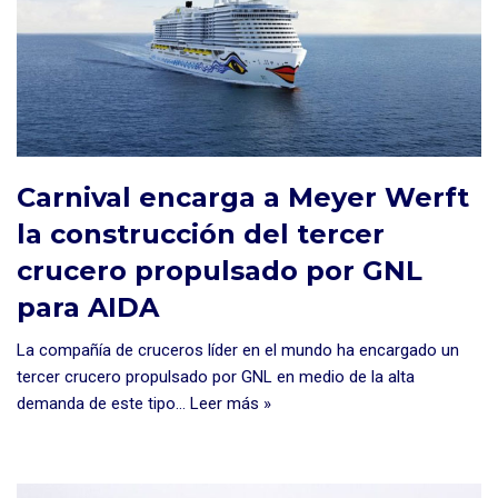
Carnival encarga a Meyer Werft
la construcción del tercer
crucero propulsado por GNL
para AIDA
La compañía de cruceros líder en el mundo ha encargado un
tercer crucero propulsado por GNL en medio de la alta
demanda de este tipo…
Leer más »