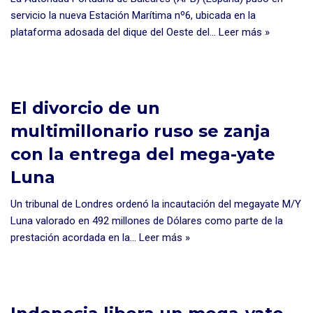
servicio la nueva Estación Marítima nº6, ubicada en la
plataforma adosada del dique del Oeste del…
Leer más »
El divorcio de un
multimillonario ruso se zanja
con la entrega del mega-yate
Luna
Un tribunal de Londres ordenó la incautación del megayate M/Y
Luna valorado en 492 millones de Dólares como parte de la
prestación acordada en la…
Leer más »