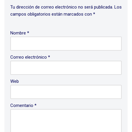
Tu dirección de correo electrónico no será publicada.
Los
campos obligatorios están marcados con
*
Nombre
*
Correo electrónico
*
Web
Comentario
*