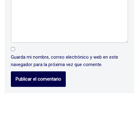
Guarda mi nombre, correo electrónico y web en este
navegador para la próxima vez que comente.