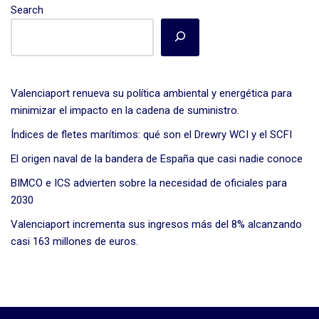
Search
Valenciaport renueva su política ambiental y energética para
minimizar el impacto en la cadena de suministro.
Índices de fletes marítimos: qué son el Drewry WCI y el SCFI
El origen naval de la bandera de España que casi nadie conoce
BIMCO e ICS advierten sobre la necesidad de oficiales para
2030
Valenciaport incrementa sus ingresos más del 8% alcanzando
casi 163 millones de euros.